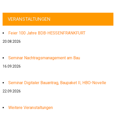
VERANSTALTUNGEN
Feier 100 Jahre BDB-HESSENFRANKFURT
20.08.2026
Seminar Nachtragsmanagement am Bau
16.09.2026
Seminar Digitaler Bauantrag, Baupaket II, HBO-Novelle
22.09.2026
Weitere Veranstaltungen