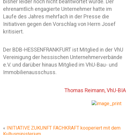
bisher leider noch nicht beantwortet wurde. Der
ehrenamtlich engagierte Unternehmer hatte im
Laufe des Jahres mehrfach in der Presse die
Initiativen gegen den Vorschlag von Herrn Josef
kritisiert.
Der BDB-HESSENFRANKFURT ist Mitglied in der VhU
Vereinigung der hessischen Unternehmerverbände
e.V. und darüber hinaus Mitglied im VhU-Bau- und
Immobilienausschuss.
Thomas Reimann, VhU-BIA
«
INITIATIVE ZUKUNFT FACHKRAFT kooperiert mit dem
Kultusministerium