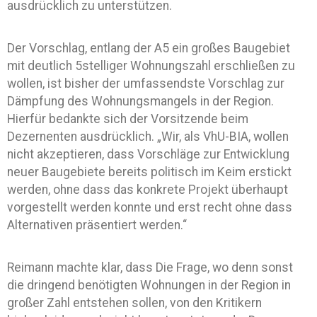
ausdrücklich zu unterstützen.
Der Vorschlag, entlang der A5 ein großes Baugebiet
mit deutlich 5stelliger Wohnungszahl erschließen zu
wollen, ist bisher der umfassendste Vorschlag zur
Dämpfung des Wohnungsmangels in der Region.
Hierfür bedankte sich der Vorsitzende beim
Dezernenten ausdrücklich. „Wir, als VhU-BIA, wollen
nicht akzeptieren, dass Vorschläge zur Entwicklung
neuer Baugebiete bereits politisch im Keim erstickt
werden, ohne dass das konkrete Projekt überhaupt
vorgestellt werden konnte und erst recht ohne dass
Alternativen präsentiert werden.“
Reimann machte klar, dass Die Frage, wo denn sonst
die dringend benötigten Wohnungen in der Region in
großer Zahl entstehen sollen, von den Kritikern