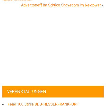
Adventstreff im Schüco Showroom im Nextower
»
VERANSTALTUNGEN
Feier 100 Jahre BDB-HESSENFRANKFURT