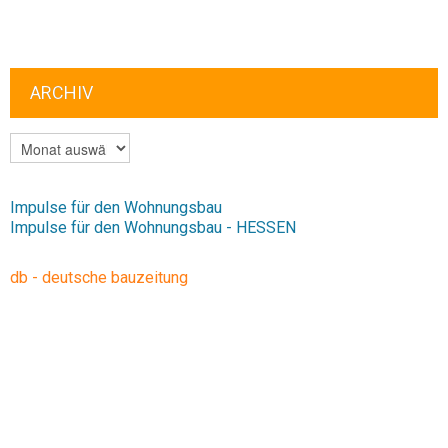
ARCHIV
ARCHIV
Impulse für den Wohnungsbau
Impulse für den Wohnungsbau - HESSEN
db - deutsche bauzeitung