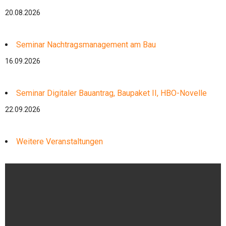
20.08.2026
Seminar Nachtragsmanagement am Bau
16.09.2026
Seminar Digitaler Bauantrag, Baupaket II, HBO-Novelle
22.09.2026
Weitere Veranstaltungen