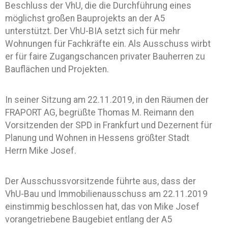
Beschluss der VhU, die die Durchführung eines
möglichst großen Bauprojekts an der A5
unterstützt. Der VhU-BIA setzt sich für mehr
Wohnungen für Fachkräfte ein. Als Ausschuss wirbt
er für faire Zugangschancen privater Bauherren zu
Bauflächen und Projekten.
In seiner Sitzung am 22.11.2019, in den Räumen der
FRAPORT AG, begrüßte Thomas M. Reimann den
Vorsitzenden der SPD in Frankfurt und Dezernent für
Planung und Wohnen in Hessens größter Stadt
Herrn Mike Josef.
Der Ausschussvorsitzende führte aus, dass der
VhU-Bau und Immobilienausschuss am 22.11.2019
einstimmig beschlossen hat, das von Mike Josef
vorangetriebene Baugebiet entlang der A5