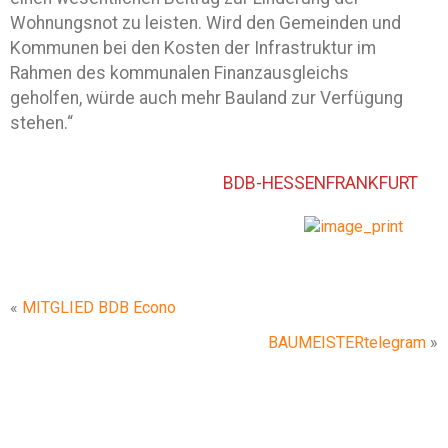
Wohnungsnot zu leisten. Wird den Gemeinden und
Kommunen bei den Kosten der Infrastruktur im
Rahmen des kommunalen Finanzausgleichs
geholfen, würde auch mehr Bauland zur Verfügung
stehen.“
BDB-HESSENFRANKFURT
«
MITGLIED BDB Econo
BAUMEISTERtelegram
»