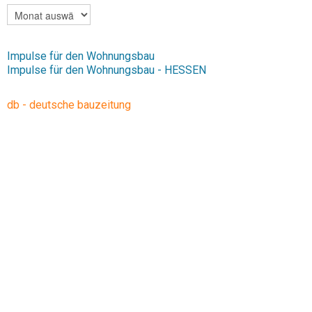
ARCHIV
Impulse für den Wohnungsbau
Impulse für den Wohnungsbau - HESSEN
db - deutsche bauzeitung