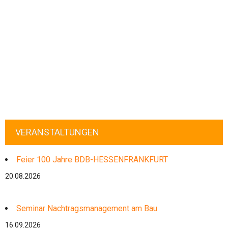
VERANSTALTUNGEN
Feier 100 Jahre BDB-HESSENFRANKFURT
20.08.2026
Seminar Nachtragsmanagement am Bau
16.09.2026