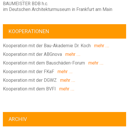
BAUMEISTER BDB h.c.
im Deutschen Architekturmuseum in Frankfurt am Main
KOOPERATIONEN
Kooperation mit der Bau-Akademie Dr. Koch
mehr ….
Kooperation mit der ABGnova
mehr ….
Kooperation mit dem Bauschäden-Forum
mehr ….
Kooperation mit der FKaF
mehr ….
Kooperation mit der DGWZ
mehr ….
Kooperation mit dem BVFI
mehr ….
ARCHIV