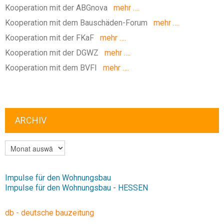
Kooperation mit der ABGnova
mehr ….
Kooperation mit dem Bauschäden-Forum
mehr ….
Kooperation mit der FKaF
mehr ….
Kooperation mit der DGWZ
mehr ….
Kooperation mit dem BVFI
mehr ….
ARCHIV
ARCHIV
Impulse für den Wohnungsbau
Impulse für den Wohnungsbau - HESSEN
db - deutsche bauzeitung