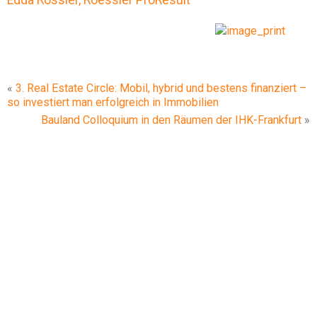
Edda Rössler, Roessler ProResult
«
3. Real Estate Circle: Mobil, hybrid und bestens finanziert –
so investiert man erfolgreich in Immobilien
Bauland Colloquium in den Räumen der IHK-Frankfurt
»