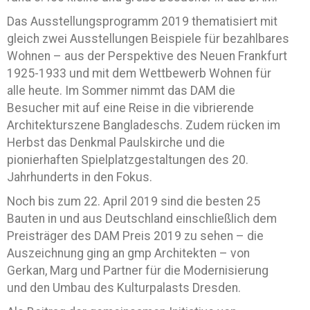
Das Ausstellungsprogramm 2019 thematisiert mit
gleich zwei Ausstellungen Beispiele für bezahlbares
Wohnen – aus der Perspektive des Neuen Frankfurt
1925-1933 und mit dem Wettbewerb Wohnen für
alle heute. Im Sommer nimmt das DAM die
Besucher mit auf eine Reise in die vibrierende
Architekturszene Bangladeschs. Zudem rücken im
Herbst das Denkmal Paulskirche und die
pionierhaften Spielplatzgestaltungen des 20.
Jahrhunderts in den Fokus.
Noch bis zum 22. April 2019 sind die besten 25
Bauten in und aus Deutschland einschließlich dem
Preisträger des DAM Preis 2019 zu sehen – die
Auszeichnung ging an gmp Architekten – von
Gerkan, Marg und Partner für die Modernisierung
und den Umbau des Kulturpalasts Dresden.