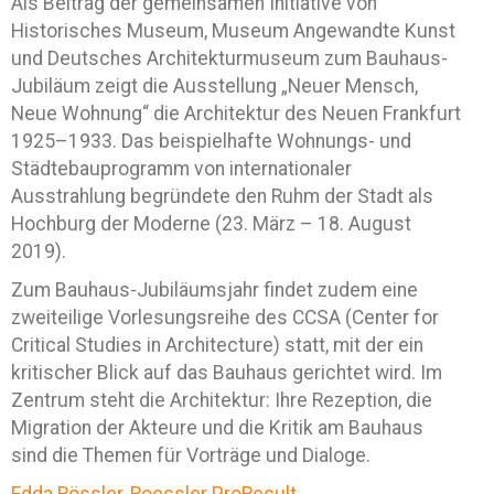
Als Beitrag der gemeinsamen Initiative von
Historisches Museum, Museum Angewandte Kunst
und Deutsches Architekturmuseum zum Bauhaus-
Jubiläum zeigt die Ausstellung „Neuer Mensch,
Neue Wohnung“ die Architektur des Neuen Frankfurt
1925–1933. Das beispielhafte Wohnungs- und
Städtebauprogramm von internationaler
Ausstrahlung begründete den Ruhm der Stadt als
Hochburg der Moderne (23. März – 18. August
2019).
Zum Bauhaus-Jubiläumsjahr findet zudem eine
zweiteilige Vorlesungsreihe des CCSA (Center for
Critical Studies in Architecture) statt, mit der ein
kritischer Blick auf das Bauhaus gerichtet wird. Im
Zentrum steht die Architektur: Ihre Rezeption, die
Migration der Akteure und die Kritik am Bauhaus
sind die Themen für Vorträge und Dialoge.