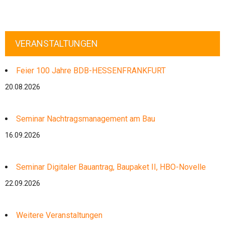
VERANSTALTUNGEN
Feier 100 Jahre BDB-HESSENFRANKFURT
20.08.2026
Seminar Nachtragsmanagement am Bau
16.09.2026
Seminar Digitaler Bauantrag, Baupaket II, HBO-Novelle
22.09.2026
Weitere Veranstaltungen