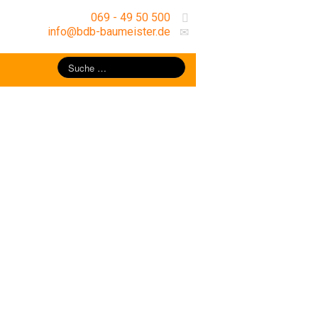
069 - 49 50 500
info@bdb-baumeister.de