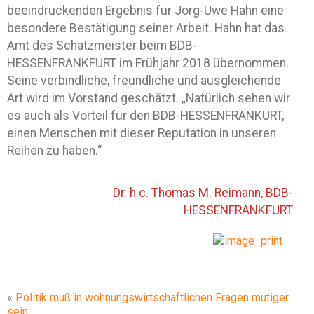
beeindruckenden Ergebnis für Jörg-Uwe Hahn eine
besondere Bestätigung seiner Arbeit. Hahn hat das
Amt des Schatzmeister beim BDB-
HESSENFRANKFURT im Frühjahr 2018 übernommen.
Seine verbindliche, freundliche und ausgleichende
Art wird im Vorstand geschätzt. „Natürlich sehen wir
es auch als Vorteil für den BDB-HESSENFRANKURT,
einen Menschen mit dieser Reputation in unseren
Reihen zu haben.“
Dr. h.c. Thomas M. Reimann, BDB-
HESSENFRANKFURT
«
Politik muß in wohnungswirtschaftlichen Fragen mutiger
sein