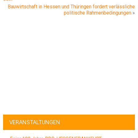
Bauwirtschaft in Hessen und Thüringen fordert verlässliche
politische Rahmenbedingungen
»
VERANSTALTUNGEN