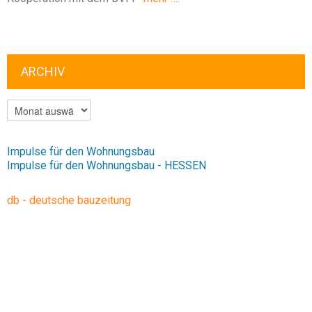
ARCHIV
ARCHIV
Impulse für den Wohnungsbau
Impulse für den Wohnungsbau - HESSEN
db - deutsche bauzeitung