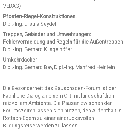
VEDAG)
Pfosten-Riegel-Konstruktionen.
Dipl.-Ing. Ursula Seydel
Treppen, Geländer und Umwehrungen:
Fehlervermeidung und Regeln für die Außentreppen
Dipl.-Ing. Gerhard Klingelhöfer
Umkehrdächer
Dipl.-Ing. Gerhard Bay, Dipl.-Ing. Manfred Heinlein
Die Besonderheit des Bauschäden-Forum ist der
Fachliche Dialog an einem Ort mit landschaftlich
reizvollem Ambiente. Die Pausen zwischen den
Forumszeiten lassen sich nutzen, den Aufenthalt in
Rottach-Egern zu einer eindrucksvollen
Bildungsreise werden zu lassen.