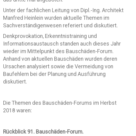
Unter der fachlichen Leitung von Dipl.-Ing. Architekt
Manfred Heinlein wurden aktuelle Themen im
Sachverständigenwesen referiert und diskutiert.
Denkprovokation, Erkenntnistraining und
Informationsaustausch standen auch dieses Jahr
wieder im Mittelpunkt des Bauschäden-Forum.
Anhand von aktuellen Bauschäden wurden deren
Ursachen analysiert sowie die Vermeidung von
Baufehlern bei der Planung und Ausführung
diskutiert.
Die Themen des Bauschäden-Forums im Herbst
2018 waren:
Rückblick 91. Bauschäden-Forum.