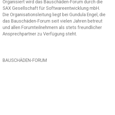
Organisiert wird das Bauschäden-Forum durch die
SAX Gesellschaft für Softwareentwicklung mbH.
Die Organisationsleitung liegt bei Gundula Engel, die
das Bauschäden-Forum seit vielen Jahren betreut
und allen Forumteilnehmern als stets freundlicher
Ansprechpartner zu Verfügung steht.
BAUSCHÄDEN-FORUM