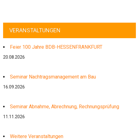
VERANSTALTUNGEN
Feier 100 Jahre BDB-HESSENFRANKFURT
20.08.2026
Seminar Nachtragsmanagement am Bau
16.09.2026
Seminar Abnahme, Abrechnung, Rechnungsprüfung
11.11.2026
Weitere Veranstaltungen