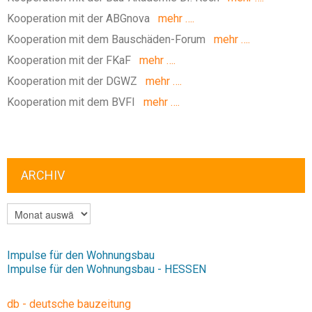
Kooperation mit der ABGnova
mehr ….
Kooperation mit dem Bauschäden-Forum
mehr ….
Kooperation mit der FKaF
mehr ….
Kooperation mit der DGWZ
mehr ….
Kooperation mit dem BVFI
mehr ….
ARCHIV
ARCHIV
Impulse für den Wohnungsbau
Impulse für den Wohnungsbau - HESSEN
db - deutsche bauzeitung