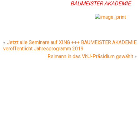
BAUMEISTER
AKADEMIE
«
Jetzt alle Seminare auf XING +++ BAUMEISTER AKADEMIE
veröffentlicht Jahresprogramm 2019
Reimann in das VhU-Präsidium gewählt
»