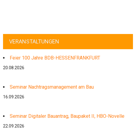
VERANSTALTUNGEN
Feier 100 Jahre BDB-HESSENFRANKFURT
20.08.2026
Seminar Nachtragsmanagement am Bau
16.09.2026
Seminar Digitaler Bauantrag, Baupaket II, HBO-Novelle
22.09.2026