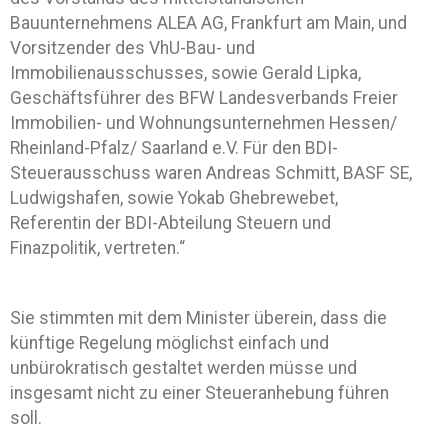
Bauunternehmens ALEA AG, Frankfurt am Main, und
Vorsitzender des VhU-Bau- und
Immobilienausschusses, sowie Gerald Lipka,
Geschäftsführer des BFW Landesverbands Freier
Immobilien- und Wohnungsunternehmen Hessen/
Rheinland-Pfalz/ Saarland e.V. Für den BDI-
Steuerausschuss waren Andreas Schmitt, BASF SE,
Ludwigshafen, sowie Yokab Ghebrewebet,
Referentin der BDI-Abteilung Steuern und
Finazpolitik, vertreten.“
Sie stimmten mit dem Minister überein, dass die
künftige Regelung möglichst einfach und
unbürokratisch gestaltet werden müsse und
insgesamt nicht zu einer Steueranhebung führen
soll.