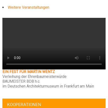
Weitere Veranstaltungen
EIN FEST FÜR MARTIN WENTZ
Verleihung der Ehrenbaumeisterwürde
BAUMEISTER BDB h.c.
im Deutschen Architekturmuseum in Frankfurt am Main
KOOPERATIONEN