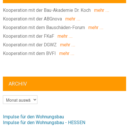
Kooperation mit der Bau-Akademie Dr. Koch
mehr ….
Kooperation mit der ABGnova
mehr ….
Kooperation mit dem Bauschäden-Forum
mehr ….
Kooperation mit der FKaF
mehr ….
Kooperation mit der DGWZ
mehr ….
Kooperation mit dem BVFI
mehr ….
ARCHIV
ARCHIV
Impulse für den Wohnungsbau
Impulse für den Wohnungsbau - HESSEN