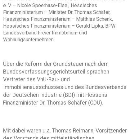
e. V. – Nicole Spoerhase-Eisel, Hessisches
Finanzministerium – Minister Dr. Thomas Schäfer,
Hessisches Finanzministerium – Matthias Schenk,
Hessisches Finanzministerium – Gerald Lipka, BFW
Landesverband Freier Immobilien- und
Wohnungsunternehmen
Über die Reform der Grundsteuer nach dem
Bundesverfassungsgerichtsurteil sprachen
Vertreter des VhU-Bau- und
Immobilienausschusses und des Bundesverbands
der Deutschen Industrie (BDI) mit Hessens
Finanzminister Dr. Thomas Schäfer (CDU).
Mit dabei waren u.a. Thomas Reimann, Vorsitzender
des Vorstands des mittelständischen