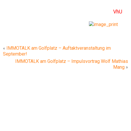
VhU
«
IMMOTALK am Golfplatz – Auftaktveranstaltung im
September!
IMMOTALK am Golfplatz – Impulsvortrag Wolf Mathias
Mang
»