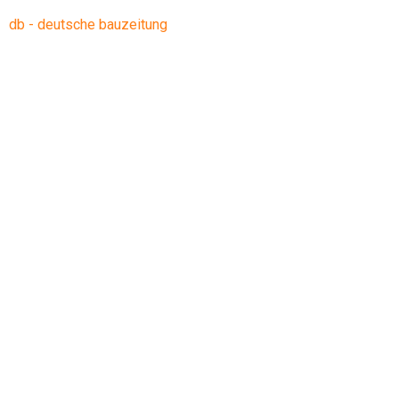
db - deutsche bauzeitung