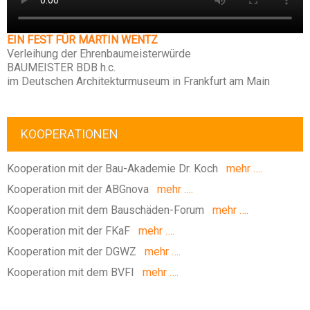
EIN FEST FÜR MARTIN WENTZ
Verleihung der Ehrenbaumeisterwürde
BAUMEISTER BDB h.c.
im Deutschen Architekturmuseum in Frankfurt am Main
KOOPERATIONEN
Kooperation mit der Bau-Akademie Dr. Koch
mehr ….
Kooperation mit der ABGnova
mehr ….
Kooperation mit dem Bauschäden-Forum
mehr ….
Kooperation mit der FKaF
mehr ….
Kooperation mit der DGWZ
mehr ….
Kooperation mit dem BVFI
mehr ….