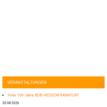
VERANSTALTUNGEN
Feier 100 Jahre BDB-HESSENFRANKFURT
20.08.2026