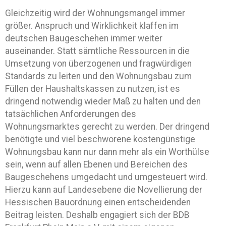
Gleichzeitig wird der Wohnungsmangel immer
größer. Anspruch und Wirklichkeit klaffen im
deutschen Baugeschehen immer weiter
auseinander. Statt sämtliche Ressourcen in die
Umsetzung von überzogenen und fragwürdigen
Standards zu leiten und den Wohnungsbau zum
Füllen der Haushaltskassen zu nutzen, ist es
dringend notwendig wieder Maß zu halten und den
tatsächlichen Anforderungen des
Wohnungsmarktes gerecht zu werden. Der dringend
benötigte und viel beschworene kostengünstige
Wohnungsbau kann nur dann mehr als ein Worthülse
sein, wenn auf allen Ebenen und Bereichen des
Baugeschehens umgedacht und umgesteuert wird.
Hierzu kann auf Landesebene die Novellierung der
Hessischen Bauordnung einen entscheidenden
Beitrag leisten. Deshalb engagiert sich der BDB