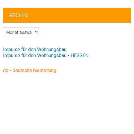
ARCHIV
ARCHIV
Impulse für den Wohnungsbau
Impulse für den Wohnungsbau - HESSEN
db - deutsche bauzeitung