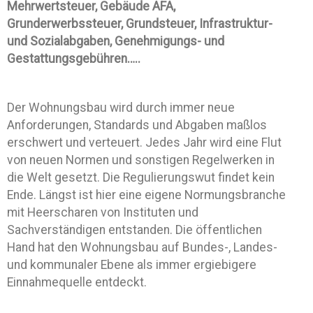
Mehrwertsteuer, Gebäude AFA,
Grunderwerbssteuer, Grundsteuer, Infrastruktur-
und Sozialabgaben, Genehmigungs- und
Gestattungsgebühren…..
Der Wohnungsbau wird durch immer neue
Anforderungen, Standards und Abgaben maßlos
erschwert und verteuert. Jedes Jahr wird eine Flut
von neuen Normen und sonstigen Regelwerken in
die Welt gesetzt. Die Regulierungswut findet kein
Ende. Längst ist hier eine eigene Normungsbranche
mit Heerscharen von Instituten und
Sachverständigen entstanden. Die öffentlichen
Hand hat den Wohnungsbau auf Bundes-, Landes-
und kommunaler Ebene als immer ergiebigere
Einnahmequelle entdeckt.