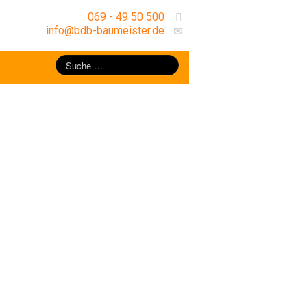
069 - 49 50 500
info@bdb-baumeister.de