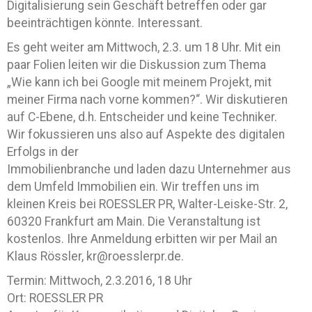
Digitalisierung sein Geschäft betreffen oder gar
beeinträchtigen könnte. Interessant.
Es geht weiter am Mittwoch, 2.3. um 18 Uhr. Mit ein
paar Folien leiten wir die Diskussion zum Thema
„Wie kann ich bei Google mit meinem Projekt, mit
meiner Firma nach vorne kommen?“. Wir diskutieren
auf C-Ebene, d.h. Entscheider und keine Techniker.
Wir fokussieren uns also auf Aspekte des digitalen
Erfolgs in der
Immobilienbranche und laden dazu Unternehmer aus
dem Umfeld Immobilien ein. Wir treffen uns im
kleinen Kreis bei ROESSLER PR, Walter-Leiske-Str. 2,
60320 Frankfurt am Main. Die Veranstaltung ist
kostenlos. Ihre Anmeldung erbitten wir per Mail an
Klaus Rössler, kr@roesslerpr.de.
Termin: Mittwoch, 2.3.2016, 18 Uhr
Ort: ROESSLER PR