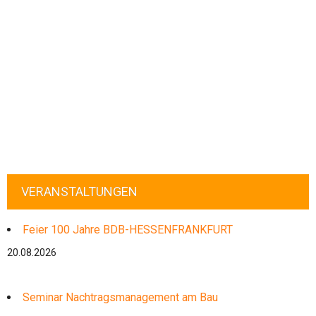
VERANSTALTUNGEN
Feier 100 Jahre BDB-HESSENFRANKFURT
20.08.2026
Seminar Nachtragsmanagement am Bau