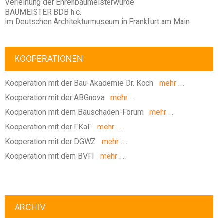
Verleihung der Ehrenbaumeisterwürde
BAUMEISTER BDB h.c.
im Deutschen Architekturmuseum in Frankfurt am Main
KOOPERATIONEN
Kooperation mit der Bau-Akademie Dr. Koch
mehr ….
Kooperation mit der ABGnova
mehr ….
Kooperation mit dem Bauschäden-Forum
mehr ….
Kooperation mit der FKaF
mehr ….
Kooperation mit der DGWZ
mehr ….
Kooperation mit dem BVFI
mehr ….
ARCHIV