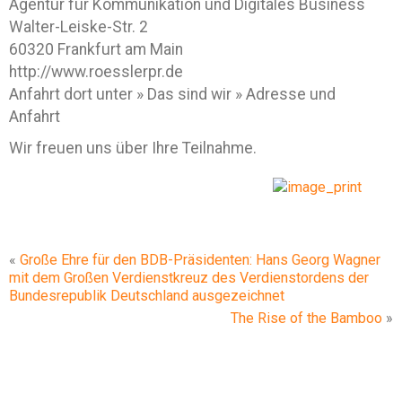
Agentur für Kommunikation und Digitales Business
Walter-Leiske-Str. 2
60320 Frankfurt am Main
http://www.roesslerpr.de
Anfahrt dort unter » Das sind wir » Adresse und
Anfahrt
Wir freuen uns über Ihre Teilnahme.
«
Große Ehre für den BDB-Präsidenten: Hans Georg Wagner
mit dem Großen Verdienstkreuz des Verdienstordens der
Bundesrepublik Deutschland ausgezeichnet
The Rise of the Bamboo
»