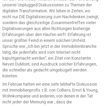
unserer Unplugged Diskussionen zu Themen der
digitalen Transformation. Wir leben in Zeiten, wo
nicht nur DIE Digitalisierung zum Nachdenken zwingt,
sondern das gleichzeitige Zusammentreffen vieler
Digitalisierungen aus allen Richtungen bisherige
Erfahrungen über den Haufen wirft. Erfahrung ist
unser größter Feind in einem solchen Umfeld.
Sprüche wie „Ich bin jetzt in der Immobilienbranche
tätig, die jedenfalls wird vom Internet nicht
kaputtgemacht werden“, ein Zitat von Konstantin
Neven DuMont, sind Ausdruck solcher Erfahrungen,
die schneller als gedacht umgebügelt werden
könnten.
Im Februar hatten wir eine sehr lebhafte Diskussion
mit Immobilienprofis z.B. von Colliers, Ernst & Young,
Wohnkompanie und anderen, von denen in der Tat
nicht jeder der Meinung war , dass die