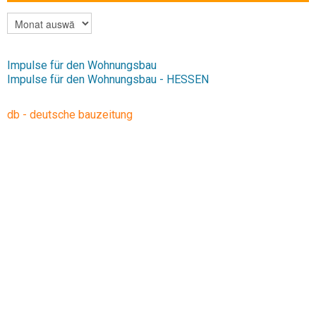
ARCHIV
Impulse für den Wohnungsbau
Impulse für den Wohnungsbau - HESSEN
db - deutsche bauzeitung