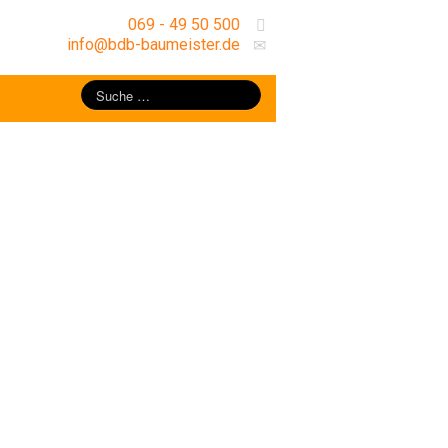
069 - 49 50 500
info@bdb-baumeister.de