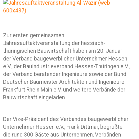
Zur ersten gemeinsamen
Jahresauftaktveranstaltung der hessisch-
thüringischen Bauwirtschaft haben am 20. Januar
der Verband baugewerblicher Unternehmer Hessen
e.V., der Bauindustrieverband Hessen-Thüringen e.V.,
der Verband beratender Ingenieure sowie der Bund
Deutscher Baumeister Architekten und Ingenieure
Frankfurt Rhein Main e.V. und weitere Verbände der
Bauwirtschaft eingeladen.
Der Vize-Präsident des Verbandes baugewerblicher
Unternehmer Hessen e.V., Frank Dittmar, begrüßte
die rund 300 Gäste aus Unternehmen, Verbänden