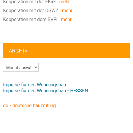
Kooperation mit der FKaF
mehr ….
Kooperation mit der DGWZ
mehr ….
Kooperation mit dem BVFI
mehr ….
ARCHIV
ARCHIV
Impulse für den Wohnungsbau
Impulse für den Wohnungsbau - HESSEN
db - deutsche bauzeitung