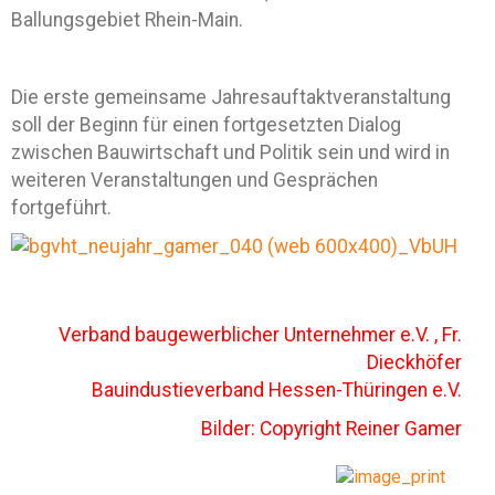
Ballungsgebiet Rhein-Main.
Die erste gemeinsame Jahresauftaktveranstaltung
soll der Beginn für einen fortgesetzten Dialog
zwischen Bauwirtschaft und Politik sein und wird in
weiteren Veranstaltungen und Gesprächen
fortgeführt.
Verband baugewerblicher Unternehmer e.V. , Fr.
Dieckhöfer
Bauindustieverband Hessen-Thüringen e.V.
Bilder: Copyright Reiner Gamer