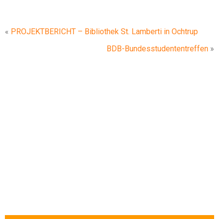
«
PROJEKTBERICHT – Bibliothek St. Lamberti in Ochtrup
BDB-Bundesstudententreffen
»