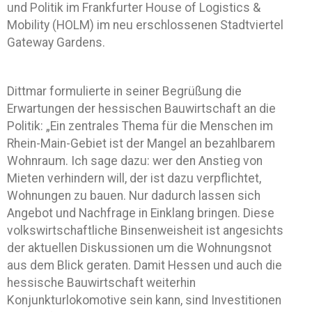
und Politik im Frankfurter House of Logistics &
Mobility (HOLM) im neu erschlossenen Stadtviertel
Gateway Gardens.
Dittmar formulierte in seiner Begrüßung die
Erwartungen der hessischen Bauwirtschaft an die
Politik: „Ein zentrales Thema für die Menschen im
Rhein-Main-Gebiet ist der Mangel an bezahlbarem
Wohnraum. Ich sage dazu: wer den Anstieg von
Mieten verhindern will, der ist dazu verpflichtet,
Wohnungen zu bauen. Nur dadurch lassen sich
Angebot und Nachfrage in Einklang bringen. Diese
volkswirtschaftliche Binsenweisheit ist angesichts
der aktuellen Diskussionen um die Wohnungsnot
aus dem Blick geraten. Damit Hessen und auch die
hessische Bauwirtschaft weiterhin
Konjunkturlokomotive sein kann, sind Investitionen