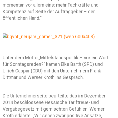
momentan vor allem eins: mehr Fachkräfte und
Kompetenz auf Seite der Auftraggeber – der
öffentlichen Hand.“
Unter dem Motto „Mittelstandspolitik – nur ein Wort
für Sonntagsreden?“ kamen Elke Barth (SPD) und
Ulrich Caspar (CDU) mit den Unternehmern Frank
Dittmar und Werner Kroth ins Gespräch.
Die Unternehmerseite beurteilte das im Dezember
2014 beschlossene Hessische Tariftreue- und
Vergabegesetz mit gemischten Gefühlen. Werner
Kroth erklärte: „Wir sehen zwar positive Ansätze,