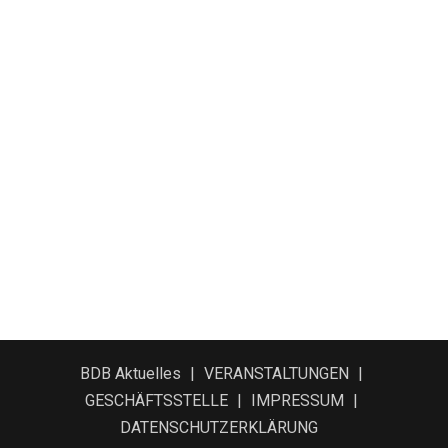
BDB Aktuelles
VERANSTALTUNGEN
GESCHÄFTSSTELLE
IMPRESSUM
DATENSCHUTZERKLÄRUNG