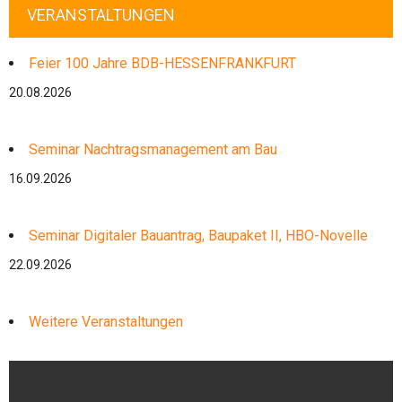
VERANSTALTUNGEN
Feier 100 Jahre BDB-HESSENFRANKFURT
20.08.2026
Seminar Nachtragsmanagement am Bau
16.09.2026
Seminar Digitaler Bauantrag, Baupaket II, HBO-Novelle
22.09.2026
Weitere Veranstaltungen