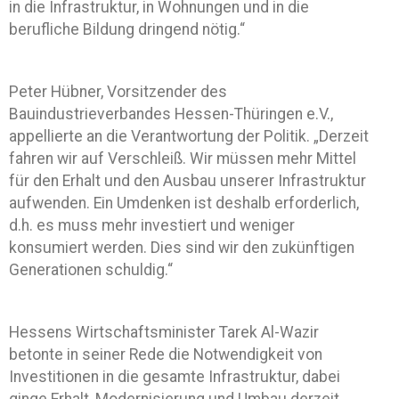
in die Infrastruktur, in Wohnungen und in die
berufliche Bildung dringend nötig.“
Peter Hübner, Vorsitzender des
Bauindustrieverbandes Hessen-Thüringen e.V.,
appellierte an die Verantwortung der Politik. „Derzeit
fahren wir auf Verschleiß. Wir müssen mehr Mittel
für den Erhalt und den Ausbau unserer Infrastruktur
aufwenden. Ein Umdenken ist deshalb erforderlich,
d.h. es muss mehr investiert und weniger
konsumiert werden. Dies sind wir den zukünftigen
Generationen schuldig.“
Hessens Wirtschaftsminister Tarek Al-Wazir
betonte in seiner Rede die Notwendigkeit von
Investitionen in die gesamte Infrastruktur, dabei