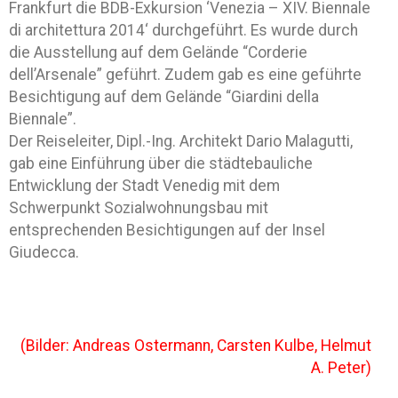
Frankfurt die BDB-Exkursion ‘Venezia – XIV. Biennale
di architettura 2014‘ durchgeführt. Es wurde durch
die Ausstellung auf dem Gelände “Corderie
dell’Arsenale” geführt. Zudem gab es eine geführte
Besichtigung auf dem Gelände “Giardini della
Biennale”.
Der Reiseleiter, Dipl.-Ing. Architekt Dario Malagutti,
gab eine Einführung über die städtebauliche
Entwicklung der Stadt Venedig mit dem
Schwerpunkt Sozialwohnungsbau mit
entsprechenden Besichtigungen auf der Insel
Giudecca.
(Bilder: Andreas Ostermann, Carsten Kulbe, Helmut
A. Peter)