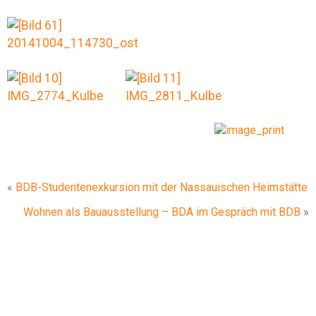
«
BDB-Studentenexkursion mit der Nassauischen Heimstätte
Wohnen als Bauausstellung – BDA im Gespräch mit BDB
»