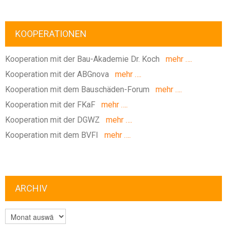
KOOPERATIONEN
Kooperation mit der Bau-Akademie Dr. Koch
mehr ….
Kooperation mit der ABGnova
mehr ….
Kooperation mit dem Bauschäden-Forum
mehr ….
Kooperation mit der FKaF
mehr ….
Kooperation mit der DGWZ
mehr ….
Kooperation mit dem BVFI
mehr ….
ARCHIV
ARCHIV