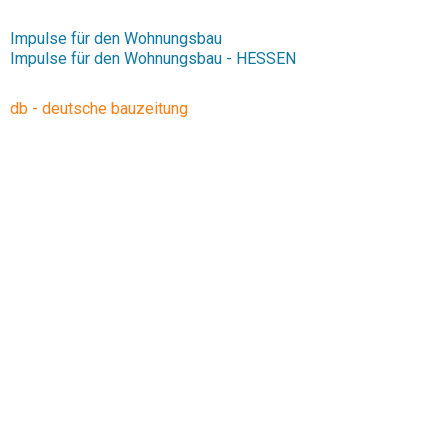
Impulse für den Wohnungsbau
Impulse für den Wohnungsbau - HESSEN
db - deutsche bauzeitung