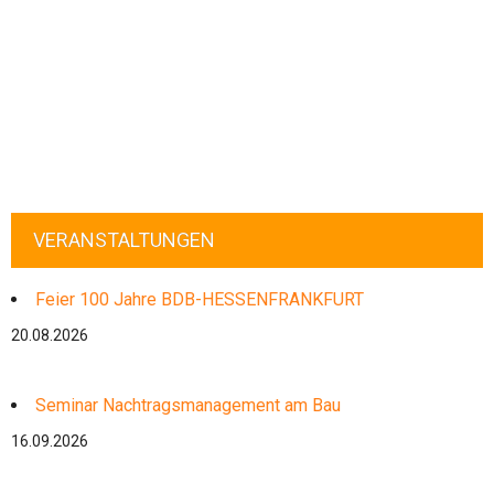
VERANSTALTUNGEN
Feier 100 Jahre BDB-HESSENFRANKFURT
20.08.2026
Seminar Nachtragsmanagement am Bau
16.09.2026