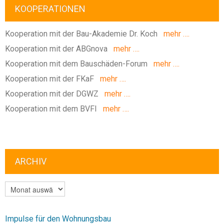
KOOPERATIONEN
Kooperation mit der Bau-Akademie Dr. Koch
mehr ….
Kooperation mit der ABGnova
mehr ….
Kooperation mit dem Bauschäden-Forum
mehr ….
Kooperation mit der FKaF
mehr ….
Kooperation mit der DGWZ
mehr ….
Kooperation mit dem BVFI
mehr ….
ARCHIV
ARCHIV
Impulse für den Wohnungsbau