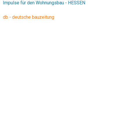
Impulse für den Wohnungsbau - HESSEN
db - deutsche bauzeitung