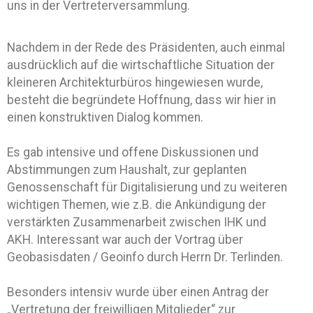
uns in der Vertreterversammlung.
Nachdem in der Rede des Präsidenten, auch einmal
ausdrücklich auf die wirtschaftliche Situation der
kleineren Architekturbüros hingewiesen wurde,
besteht die begründete Hoffnung, dass wir hier in
einen konstruktiven Dialog kommen.
Es gab intensive und offene Diskussionen und
Abstimmungen zum Haushalt, zur geplanten
Genossenschaft für Digitalisierung und zu weiteren
wichtigen Themen, wie z.B. die Ankündigung der
verstärkten Zusammenarbeit zwischen IHK und
AKH. Interessant war auch der Vortrag über
Geobasisdaten / Geoinfo durch Herrn Dr. Terlinden.
Besonders intensiv wurde über einen Antrag der
„Vertretung der freiwilligen Mitglieder“ zur