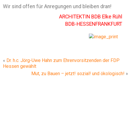
Wir sind offen für Anregungen und bleiben dran!
ARCHITEKTIN BDB Elke Rühl
BDB-HESSENFRANKFURT
«
Dr. h.c. Jörg-Uwe Hahn zum Ehrenvorsitzenden der FDP
Hessen gewählt
Mut, zu Bauen – jetzt! sozial! und ökologisch!
»