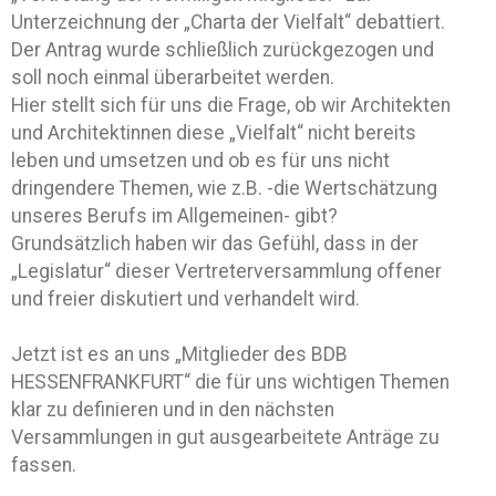
Unterzeichnung der „Charta der Vielfalt“ debattiert.
Der Antrag wurde schließlich zurückgezogen und
soll noch einmal überarbeitet werden.
Hier stellt sich für uns die Frage, ob wir Architekten
und Architektinnen diese „Vielfalt“ nicht bereits
leben und umsetzen und ob es für uns nicht
dringendere Themen, wie z.B. -die Wertschätzung
unseres Berufs im Allgemeinen- gibt?
Grundsätzlich haben wir das Gefühl, dass in der
„Legislatur“ dieser Vertreterversammlung offener
und freier diskutiert und verhandelt wird.
Jetzt ist es an uns „Mitglieder des BDB
HESSENFRANKFURT“ die für uns wichtigen Themen
klar zu definieren und in den nächsten
Versammlungen in gut ausgearbeitete Anträge zu
fassen.