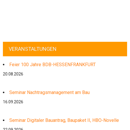
VERANSTALTUNGEN
Feier 100 Jahre BDB-HESSENFRANKFURT
20.08.2026
Seminar Nachtragsmanagement am Bau
16.09.2026
Seminar Digitaler Bauantrag, Baupaket II, HBO-Novelle
22.09.2026