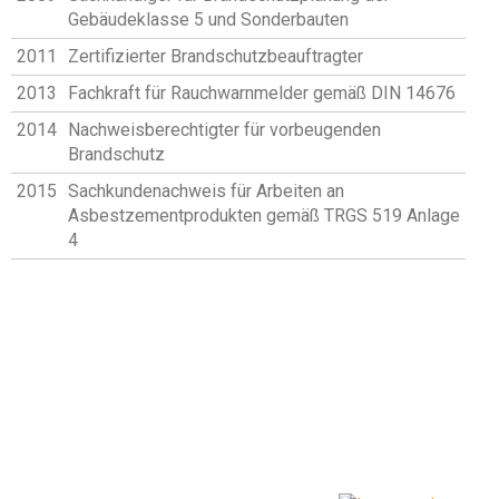
Gebäudeklasse 5 und Sonderbauten
2011
Zertifizierter Brandschutzbeauftragter
2013
Fachkraft für Rauchwarnmelder gemäß DIN 14676
2014
Nachweisberechtigter für vorbeugenden
Brandschutz
2015
Sachkundenachweis für Arbeiten an
Asbestzementprodukten gemäß TRGS 519 Anlage
4