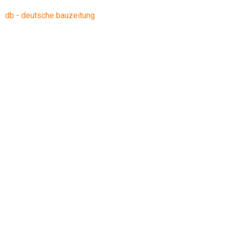
db - deutsche bauzeitung