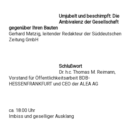
Umjubelt und beschimpft: Die
Ambivalenz der Gesellschaft
gegenüber Ihren Bauten
Gerhard Matzig, leitender Redakteur der Süddeutschen
Zeitung GmbH
Schlußwort
Dr. h.c. Thomas M. Reimann,
Vorstand für Öffentlichkeitsarbeit BDB-
HESSENFRANKFURT und CEO der ALEA AG
ca. 18.00 Uhr
Imbiss und geselliger Ausklang