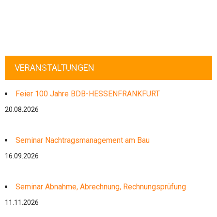
VERANSTALTUNGEN
Feier 100 Jahre BDB-HESSENFRANKFURT
20.08.2026
Seminar Nachtragsmanagement am Bau
16.09.2026
Seminar Abnahme, Abrechnung, Rechnungsprüfung
11.11.2026