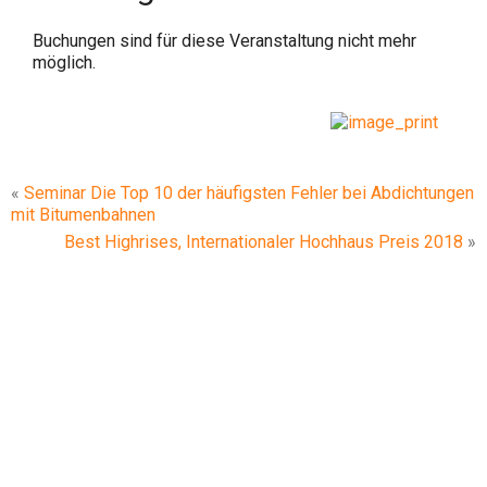
Buchungen sind für diese Veranstaltung nicht mehr
möglich.
«
Seminar Die Top 10 der häufigsten Fehler bei Abdichtungen
mit Bitumenbahnen
Best Highrises, Internationaler Hochhaus Preis 2018
»