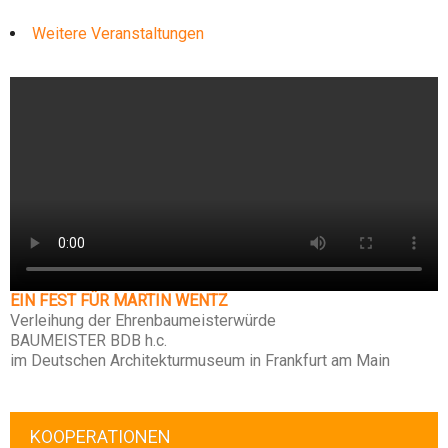
Weitere Veranstaltungen
EIN FEST FÜR MARTIN WENTZ
Verleihung der Ehrenbaumeisterwürde
BAUMEISTER BDB h.c.
im Deutschen Architekturmuseum in Frankfurt am Main
KOOPERATIONEN