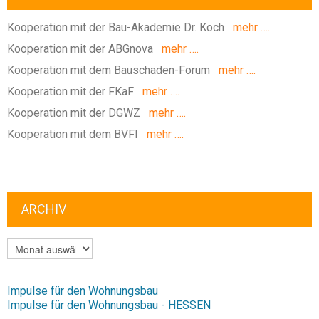
Kooperation mit der Bau-Akademie Dr. Koch
mehr ….
Kooperation mit der ABGnova
mehr ….
Kooperation mit dem Bauschäden-Forum
mehr ….
Kooperation mit der FKaF
mehr ….
Kooperation mit der DGWZ
mehr ….
Kooperation mit dem BVFI
mehr ….
ARCHIV
ARCHIV
Impulse für den Wohnungsbau
Impulse für den Wohnungsbau - HESSEN