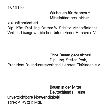
16.30 Uhr
Wir bauen für Hessen –
Mittelständisch, sicher,
zukunftsorientiert
Dipl. Kfm. Dipl.-Ing. Ottmar W. Schütz, Vizepräsident
Verband baugewerblicher Unternehmer Hessen e.V.
Ohne Bauen geht nichts!
Dipl.-Ing. Stefan Roth,
Präsident Bauindustrieverband Hessen-Thüringen e.V.
Bauen in der Mitte
Deutschlands – eine
unverzichtbare Notwendigkeit!
Tarek Al-Wazir, MdL