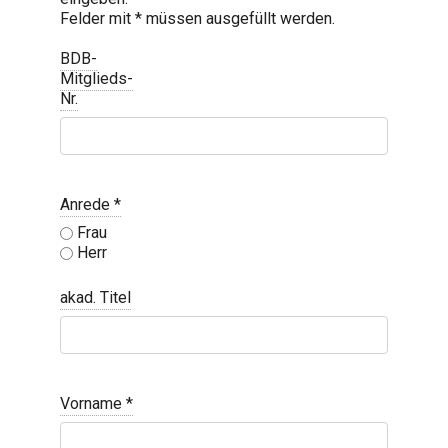
Felder mit * müssen ausgefüllt werden.
BDB-
Mitglieds-
Nr.
Anrede
*
Frau
Herr
akad. Titel
Vorname
*