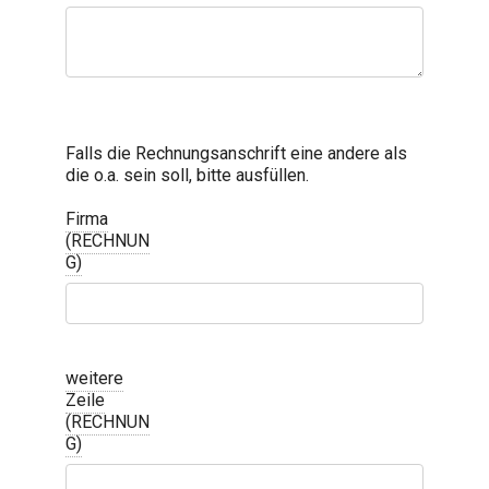
Falls die Rechnungsanschrift eine andere als
die o.a. sein soll, bitte ausfüllen.
Firma
(RECHNUN
G)
weitere
Zeile
(RECHNUN
G)