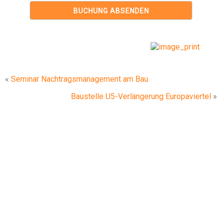
«
Seminar Nachtragsmanagement am Bau
Baustelle U5-Verlängerung Europaviertel
»