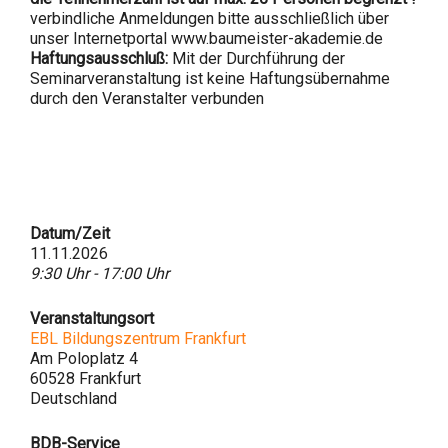
verbindliche Anmeldungen bitte ausschließlich über
unser Internetportal www.baumeister-akademie.de
Haftungsausschluß:
Mit der Durchführung der
Seminarveranstaltung ist keine Haftungsübernahme
durch den Veranstalter verbunden
Datum/Zeit
11.11.2026
9:30 Uhr - 17:00 Uhr
Veranstaltungsort
EBL Bildungszentrum Frankfurt
Am Poloplatz 4
60528 Frankfurt
Deutschland
BDB-Service