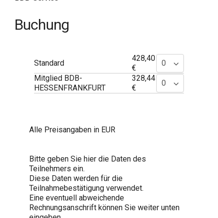
Buchung
428,40
Standard
€
Mitglied BDB-
328,44
HESSENFRANKFURT
€
Alle Preisangaben in EUR
Bitte geben Sie hier die Daten des
Teilnehmers ein.
Diese Daten werden für die
Teilnahmebestätigung verwendet.
Eine eventuell abweichende
Rechnungsanschrift können Sie weiter unten
eingeben.