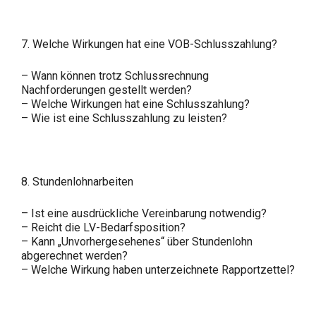
7. Welche Wirkungen hat eine VOB-Schlusszahlung?
– Wann können trotz Schlussrechnung
Nachforderungen gestellt werden?
– Welche Wirkungen hat eine Schlusszahlung?
– Wie ist eine Schlusszahlung zu leisten?
8. Stundenlohnarbeiten
– Ist eine ausdrückliche Vereinbarung notwendig?
– Reicht die LV-Bedarfsposition?
– Kann „Unvorhergesehenes“ über Stundenlohn
abgerechnet werden?
– Welche Wirkung haben unterzeichnete Rapportzettel?