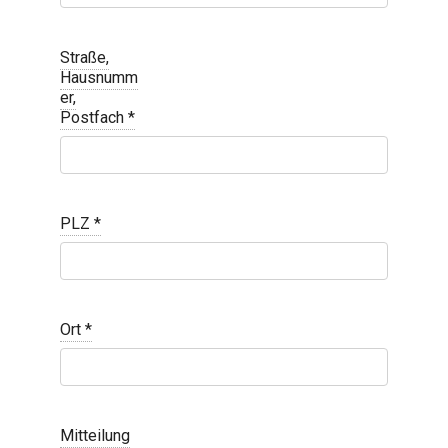
Straße,
Hausnumm
er,
Postfach
*
PLZ
*
Ort
*
Mitteilung