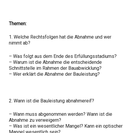
Themen:
1. Welche Rechtsfolgen hat die Abnahme und wer
nimmt ab?
– Was folgt aus dem Ende des Erfüllungsstadiums?
– Warum ist die Abnahme die entscheidende
Schnittstelle im Rahmen der Bauabwicklung?
– Wer erklärt die Abnahme der Bauleistung?
2. Wann ist die Bauleistung abnahmereif?
– Wann muss abgenommen werden? Wann ist die
Abnahme zu verweigern?
– Was ist ein wesentlicher Mangel? Kann ein optischer
Mangel wesentlich sein?