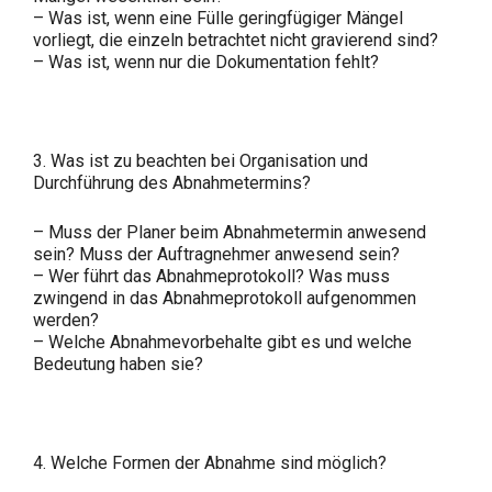
– Was ist, wenn eine Fülle geringfügiger Mängel
vorliegt, die einzeln betrachtet nicht gravierend sind?
– Was ist, wenn nur die Dokumentation fehlt?
3. Was ist zu beachten bei Organisation und
Durchführung des Abnahmetermins?
– Muss der Planer beim Abnahmetermin anwesend
sein? Muss der Auftragnehmer anwesend sein?
– Wer führt das Abnahmeprotokoll? Was muss
zwingend in das Abnahmeprotokoll aufgenommen
werden?
– Welche Abnahmevorbehalte gibt es und welche
Bedeutung haben sie?
4. Welche Formen der Abnahme sind möglich?