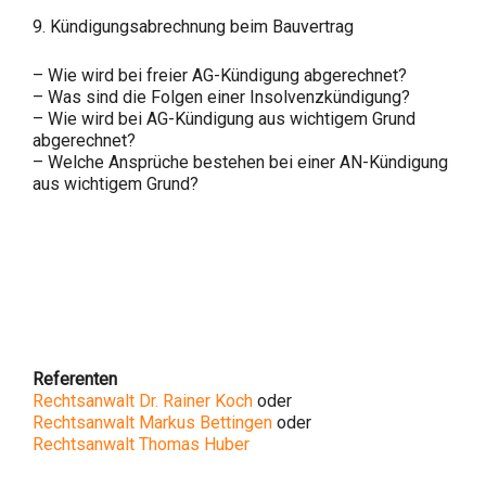
9. Kündigungsabrechnung beim Bauvertrag
– Wie wird bei freier AG-Kündigung abgerechnet?
– Was sind die Folgen einer Insolvenzkündigung?
– Wie wird bei AG-Kündigung aus wichtigem Grund
abgerechnet?
– Welche Ansprüche bestehen bei einer AN-Kündigung
aus wichtigem Grund?
Referenten
Rechtsanwalt Dr. Rainer Koch
oder
Rechtsanwalt Markus Bettingen
oder
Rechtsanwalt Thomas Huber