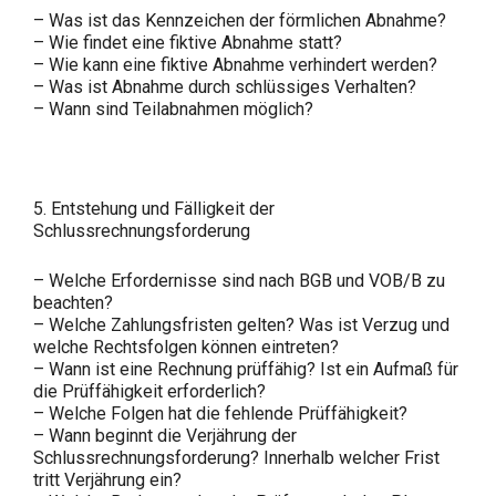
– Was ist das Kennzeichen der förmlichen Abnahme?
– Wie findet eine fiktive Abnahme statt?
– Wie kann eine fiktive Abnahme verhindert werden?
– Was ist Abnahme durch schlüssiges Verhalten?
– Wann sind Teilabnahmen möglich?
5. Entstehung und Fälligkeit der
Schlussrechnungsforderung
– Welche Erfordernisse sind nach BGB und VOB/B zu
beachten?
– Welche Zahlungsfristen gelten? Was ist Verzug und
welche Rechtsfolgen können eintreten?
– Wann ist eine Rechnung prüffähig? Ist ein Aufmaß für
die Prüffähigkeit erforderlich?
– Welche Folgen hat die fehlende Prüffähigkeit?
– Wann beginnt die Verjährung der
Schlussrechnungsforderung? Innerhalb welcher Frist
tritt Verjährung ein?