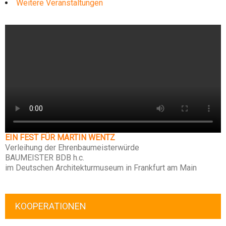
Weitere Veranstaltungen
EIN FEST FÜR MARTIN WENTZ
Verleihung der Ehrenbaumeisterwürde
BAUMEISTER BDB h.c.
im Deutschen Architekturmuseum in Frankfurt am Main
KOOPERATIONEN