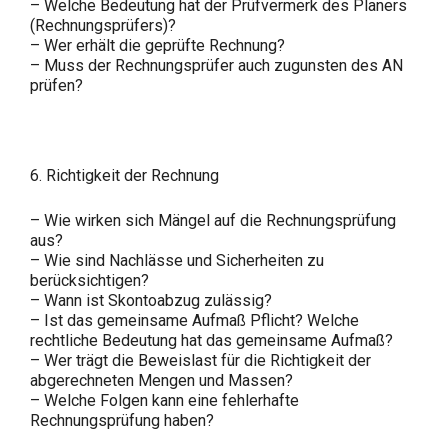
– Welche Bedeutung hat der Prüfvermerk des Planers
(Rechnungsprüfers)?
– Wer erhält die geprüfte Rechnung?
– Muss der Rechnungsprüfer auch zugunsten des AN
prüfen?
6. Richtigkeit der Rechnung
– Wie wirken sich Mängel auf die Rechnungsprüfung
aus?
– Wie sind Nachlässe und Sicherheiten zu
berücksichtigen?
– Wann ist Skontoabzug zulässig?
– Ist das gemeinsame Aufmaß Pflicht? Welche
rechtliche Bedeutung hat das gemeinsame Aufmaß?
– Wer trägt die Beweislast für die Richtigkeit der
abgerechneten Mengen und Massen?
– Welche Folgen kann eine fehlerhafte
Rechnungsprüfung haben?