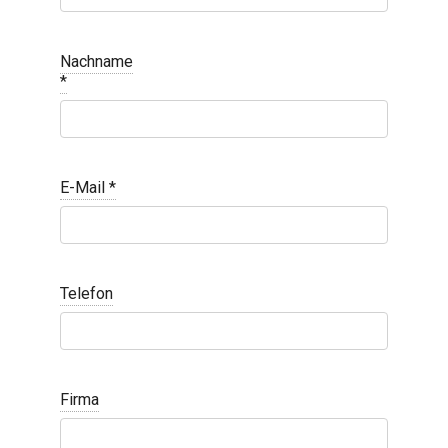
Nachname
*
E-Mail
*
Telefon
Firma