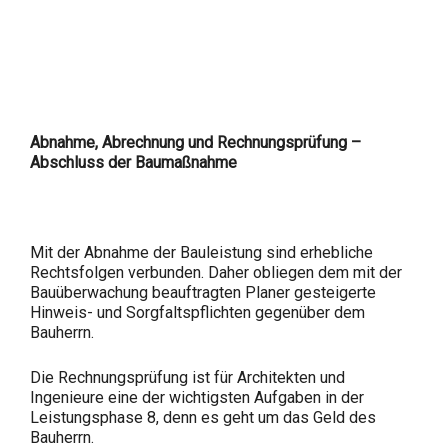
Abnahme, Abrechnung und Rechnungsprüfung –
Abschluss der Baumaßnahme
Mit der Abnahme der Bauleistung sind erhebliche
Rechtsfolgen verbunden. Daher obliegen dem mit der
Bauüberwachung beauftragten Planer gesteigerte
Hinweis- und Sorgfaltspflichten gegenüber dem
Bauherrn.
Die Rechnungsprüfung ist für Architekten und
Ingenieure eine der wichtigsten Aufgaben in der
Leistungsphase 8, denn es geht um das Geld des
Bauherrn.