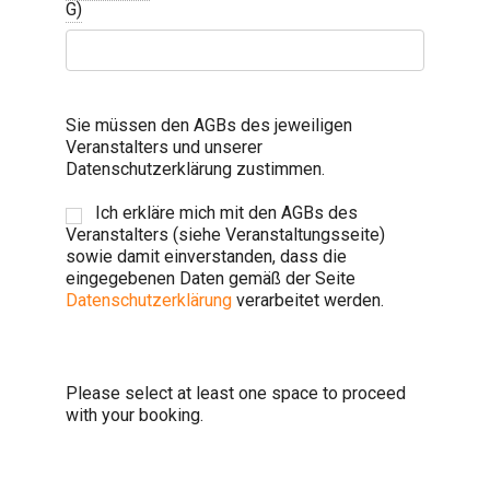
G)
Sie müssen den AGBs des jeweiligen
Veranstalters und unserer
Datenschutzerklärung zustimmen.
Ich erkläre mich mit den AGBs des
Veranstalters (siehe Veranstaltungsseite)
sowie damit einverstanden, dass die
eingegebenen Daten gemäß der Seite
Datenschutzerklärung
verarbeitet werden.
Please select at least one space to proceed
with your booking.