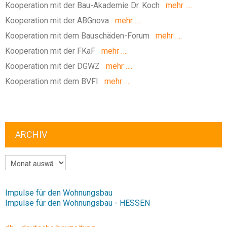
Kooperation mit der Bau-Akademie Dr. Koch
mehr ….
Kooperation mit der ABGnova
mehr ….
Kooperation mit dem Bauschäden-Forum
mehr ….
Kooperation mit der FKaF
mehr ….
Kooperation mit der DGWZ
mehr ….
Kooperation mit dem BVFI
mehr ….
ARCHIV
ARCHIV
Impulse für den Wohnungsbau
Impulse für den Wohnungsbau - HESSEN