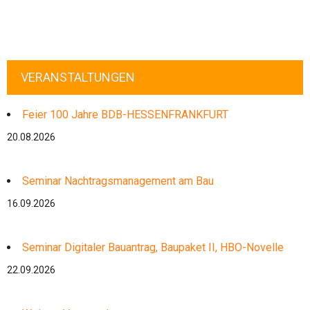
VERANSTALTUNGEN
Feier 100 Jahre BDB-HESSENFRANKFURT
20.08.2026
Seminar Nachtragsmanagement am Bau
16.09.2026
Seminar Digitaler Bauantrag, Baupaket II, HBO-Novelle
22.09.2026