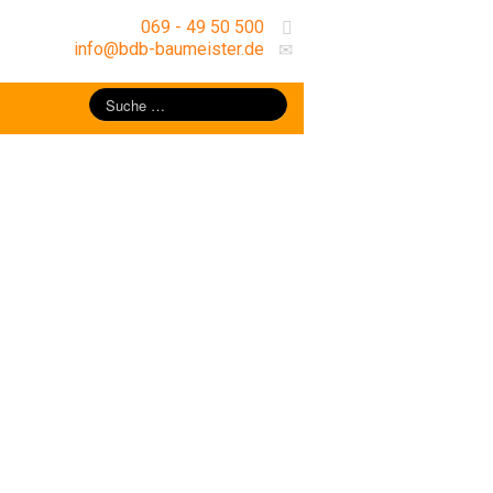
069 - 49 50 500
info@bdb-baumeister.de