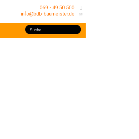
069 - 49 50 500
info@bdb-baumeister.de