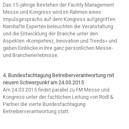
Das 15-jährige Bestehen der Facility Management
Messe und Kongress wird im Rahmen eines
Impulsgesprächs auf dem Kongress aufgegriffen.
Namhafte Experten beleuchten die Veranstaltung
und die Entwicklung der Branche unter den
Aspekten »Kompetenz, Innovation und Trends« und
geben Einblicke in ihre ganz persönlichen Messe-
und Branchenerlebnisse.
4. Bundesfachtagung Betreiberverantwortung mit
neuem Schwerpunkt am 24.03.2015
Am 24.03.2015 findet parallel zu FM Messe und
Kongress unter der fachlichen Leitung von Rödl &
Partner die vierte Bundesfachtagung
Betreiberverantwortung statt.