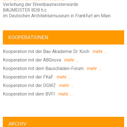
Verleihung der Ehrenbaumeisterwürde
BAUMEISTER BDB h.c.
im Deutschen Architekturmuseum in Frankfurt am Main
KOOPERATIONEN
Kooperation mit der Bau-Akademie Dr. Koch
mehr ….
Kooperation mit der ABGnova
mehr ….
Kooperation mit dem Bauschäden-Forum
mehr ….
Kooperation mit der FKaF
mehr ….
Kooperation mit der DGWZ
mehr ….
Kooperation mit dem BVFI
mehr ….
ARCHIV