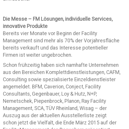
Die Messe – FM Lösungen, individuelle Services,
innovative Produkte
Bereits vier Monate vor Beginn der Facility
Management sind mehr als 70% der Vorjahresfläche
bereits verkauft und das Interesse potentieller
Firmen ist weiter ungebrochen.
Schon frühzeitig haben sich namhafte Unternehmen
aus den Bereichen Komplettdienstleistungen, CAFM,
Consulting sowie spezialisierte Einzeldienstleister
angemeldet. BFM, Caverion, Conject, Facility
Consultants, Gegenbauer, Loy & Hutz, N+P,
Nemetschek, Piepenbrock, Planon, Ray Facility
Management, SCA, TÜV Rheinland, Wisag – der
Auszug aus der aktuellen Ausstellerliste zeigt
schon jetzt die Vielfalt, die Ende März 2015 auf der