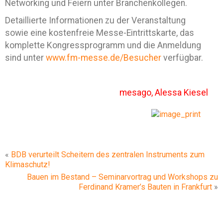
Networking und Feiern unter Branchenkollegen.
Detaillierte Informationen zu der Veranstaltung
sowie eine kostenfreie Messe-Eintrittskarte, das
komplette Kongressprogramm und die Anmeldung
sind unter
www.fm-messe.de/Besucher
verfügbar.
mesago, Alessa Kiesel
«
BDB verurteilt Scheitern des zentralen Instruments zum
Klimaschutz!
Bauen im Bestand – Seminarvortrag und Workshops zu
Ferdinand Kramer’s Bauten in Frankfurt
»