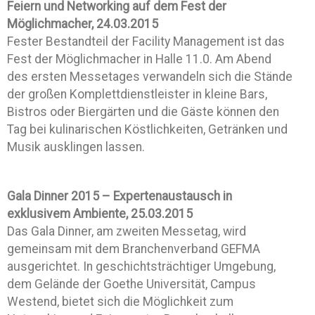
Feiern und Networking auf dem Fest der
Möglichmacher, 24.03.2015
Fester Bestandteil der Facility Management ist das
Fest der Möglichmacher in Halle 11.0. Am Abend
des ersten Messetages verwandeln sich die Stände
der großen Komplettdienstleister in kleine Bars,
Bistros oder Biergärten und die Gäste können den
Tag bei kulinarischen Köstlichkeiten, Getränken und
Musik ausklingen lassen.
Gala Dinner 2015 – Expertenaustausch in
exklusivem Ambiente, 25.03.2015
Das Gala Dinner, am zweiten Messetag, wird
gemeinsam mit dem Branchenverband GEFMA
ausgerichtet. In geschichtsträchtiger Umgebung,
dem Gelände der Goethe Universität, Campus
Westend, bietet sich die Möglichkeit zum