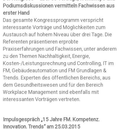
Podiumsdiskussionen vermitteln Fachwissen aus
erster Hand
Das gesamte Kongressprogramm verspricht
interessante Vorträge und Möglichkeiten zum
Austausch auf hohem Niveau über drei Tage. Die
Referenten präsentieren erprobte
Praxiserfahrungen und Fachwissen, unter anderem
zu den Themen Nachhaltigkeit, Energie,
Kosten-/Leistungsrechnung und Controlling, IT im
FM, Gebäudeautomation und FM Grundlagen &
Trends. Experten des öffentlichen Bereichs, aus
dem Gesundheitswesen und für den Bereich
Workplace Management sind ebenfalls mit
interessanten Vorträgen vertreten.
Impulsgespräch „15 Jahre FM. Kompetenz.
Innovation. Trends“ am 25.03.2015