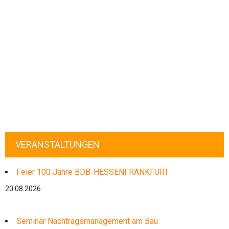
VERANSTALTUNGEN
Feier 100 Jahre BDB-HESSENFRANKFURT
20.08.2026
Seminar Nachtragsmanagement am Bau