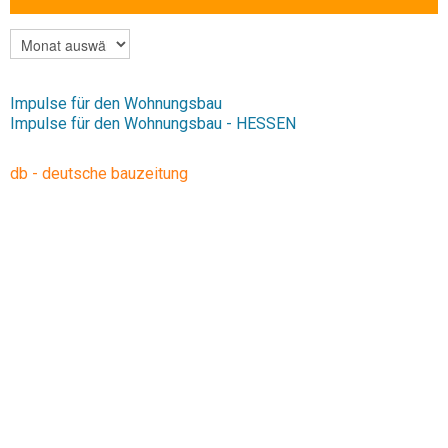
ARCHIV
Impulse für den Wohnungsbau
Impulse für den Wohnungsbau - HESSEN
db - deutsche bauzeitung