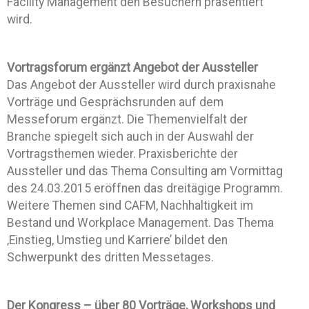
Facility Management den Besuchern präsentiert
wird.
Vortragsforum ergänzt Angebot der Aussteller
Das Angebot der Aussteller wird durch praxisnahe
Vorträge und Gesprächsrunden auf dem
Messeforum ergänzt. Die Themenvielfalt der
Branche spiegelt sich auch in der Auswahl der
Vortragsthemen wieder. Praxisberichte der
Aussteller und das Thema Consulting am Vormittag
des 24.03.2015 eröffnen das dreitägige Programm.
Weitere Themen sind CAFM, Nachhaltigkeit im
Bestand und Workplace Management. Das Thema
‚Einstieg, Umstieg und Karriere’ bildet den
Schwerpunkt des dritten Messetages.
Der Kongress – über 80 Vorträge, Workshops und