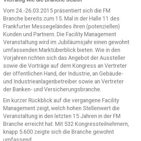
Vom 24.-26.03.2015 präsentiert sich die FM
Branche bereits zum 15. Mal in der Halle 11 des
Frankfurter Messegeländes ihren (potenziellen)
Kunden und Partnern. Die Facility Management
Veranstaltung wird im Jubiläumsjahr einen gewohnt
umfassenden Marktüberblick bieten. Wie in den
Vorjahren richten sich das Angebot der Aussteller
sowie die Vorträge auf dem Kongress an Vertreter
der öffentlichen Hand, der Industrie, an Gebäude-
und Industrieanlagenbetreiber sowie an Vertreter
der Banken- und Versicherungsbranche.
Ein kurzer Rückblick auf die vergangene Facility
Management zeigt, welch hohen Stellenwert die
Veranstaltung in den letzten 15 Jahren in der FM
Branche erreicht hat. Mit 532 Kongressteilnehmern,
knapp 5.600 zeigte sich die Branche gewohnt
umfassend.