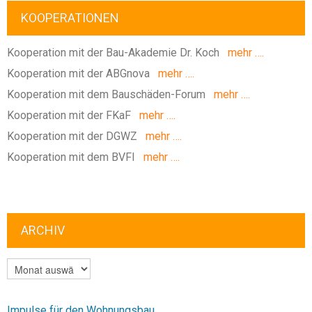
KOOPERATIONEN
Kooperation mit der Bau-Akademie Dr. Koch
mehr ….
Kooperation mit der ABGnova
mehr ….
Kooperation mit dem Bauschäden-Forum
mehr ….
Kooperation mit der FKaF
mehr ….
Kooperation mit der DGWZ
mehr ….
Kooperation mit dem BVFI
mehr ….
ARCHIV
ARCHIV
Impulse für den Wohnungsbau