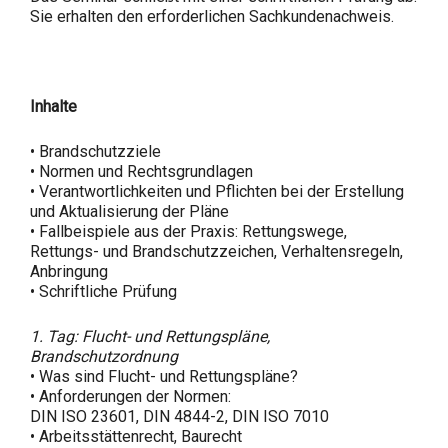
Sie erhalten den erforderlichen Sachkundenachweis.
Inhalte
• Brandschutzziele
• Normen und Rechtsgrundlagen
• Verantwortlichkeiten und Pflichten bei der Erstellung
und Aktualisierung der Pläne
• Fallbeispiele aus der Praxis: Rettungswege,
Rettungs- und Brandschutzzeichen, Verhaltensregeln,
Anbringung
• Schriftliche Prüfung
1. Tag: Flucht- und Rettungspläne,
Brandschutzordnung
• Was sind Flucht- und Rettungspläne?
• Anforderungen der Normen:
DIN ISO 23601, DIN 4844-2, DIN ISO 7010
• Arbeitsstättenrecht, Baurecht