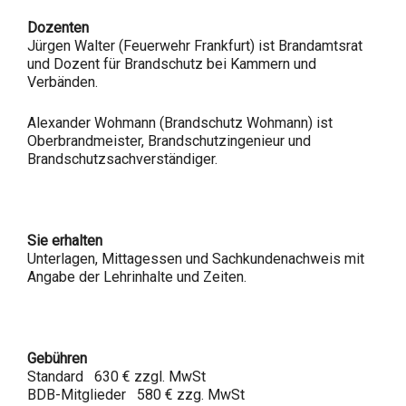
Dozenten
Jürgen Walter (Feuerwehr Frankfurt) ist Brandamtsrat
und Dozent für Brandschutz bei Kammern und
Verbänden.
Alexander Wohmann (Brandschutz Wohmann) ist
Oberbrandmeister, Brandschutzingenieur und
Brandschutzsachverständiger.
Sie erhalten
Unterlagen, Mittagessen und Sachkundenachweis mit
Angabe der Lehrinhalte und Zeiten.
Gebühren
Standard 630 € zzgl. MwSt
BDB-Mitglieder 580 € zzg. MwSt