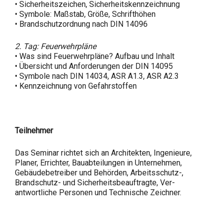
• Sicherheitszeichen, Sicherheitskennzeichnung
• Symbole: Maßstab, Größe, Schrifthöhen
• Brandschutzordnung nach DIN 14096
2. Tag: Feuerwehrpläne
• Was sind Feuerwehrpläne? Aufbau und Inhalt
• Übersicht und Anforderungen der DIN 14095
• Symbole nach DIN 14034, ASR A1.3, ASR A2.3
• Kennzeichnung von Gefahrstoffen
Teilnehmer
Das Seminar richtet sich an Architekten, Ingenieure,
Planer, Errichter, Bauabteilungen in Unternehmen,
Gebäudebetreiber und Behörden, Arbeitsschutz-,
Brandschutz- und Sicherheitsbeauftragte, Ver-
antwortliche Personen und Technische Zeichner.