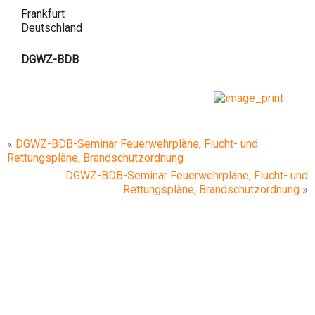
Frankfurt
Deutschland
DGWZ-BDB
«
DGWZ-BDB-Seminar Feuerwehrpläne, Flucht- und
Rettungspläne, Brandschutzordnung
DGWZ-BDB-Seminar Feuerwehrpläne, Flucht- und
Rettungspläne, Brandschutzordnung
»