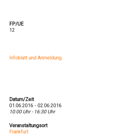
FP/UE
12
Infoblatt und Anmeldung
Datum/Zeit
01.06.2016 - 02.06.2016
10:00 Uhr - 16:30 Uhr
Veranstaltungsort
Frankfurt