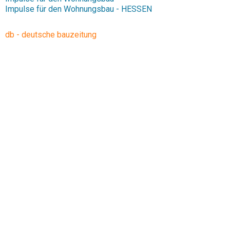
Impulse für den Wohnungsbau - HESSEN
db - deutsche bauzeitung