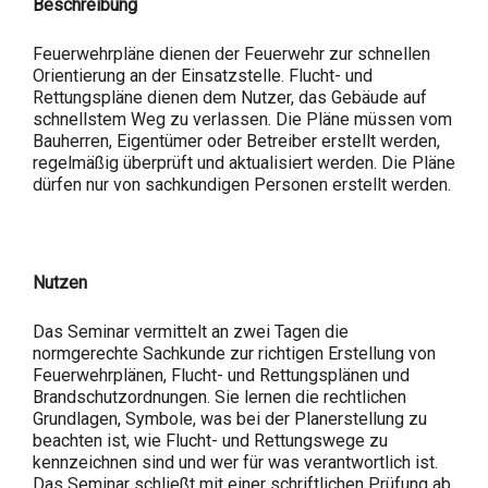
Beschreibung
Feuerwehrpläne dienen der Feuerwehr zur schnellen
Orientierung an der Einsatzstelle. Flucht- und
Rettungspläne dienen dem Nutzer, das Gebäude auf
schnellstem Weg zu verlassen. Die Pläne müssen vom
Bauherren, Eigentümer oder Betreiber erstellt werden,
regelmäßig überprüft und aktualisiert werden. Die Pläne
dürfen nur von sachkundigen Personen erstellt werden.
Nutzen
Das Seminar vermittelt an zwei Tagen die
normgerechte Sachkunde zur richtigen Erstellung von
Feuerwehrplänen, Flucht- und Rettungsplänen und
Brandschutzordnungen. Sie lernen die rechtlichen
Grundlagen, Symbole, was bei der Planerstellung zu
beachten ist, wie Flucht- und Rettungswege zu
kennzeichnen sind und wer für was verantwortlich ist.
Das Seminar schließt mit einer schriftlichen Prüfung ab.