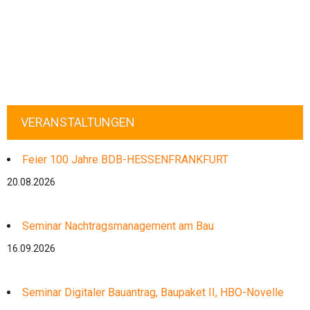
VERANSTALTUNGEN
Feier 100 Jahre BDB-HESSENFRANKFURT
20.08.2026
Seminar Nachtragsmanagement am Bau
16.09.2026
Seminar Digitaler Bauantrag, Baupaket II, HBO-Novelle