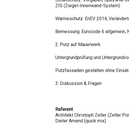
ZIS (Ziegel-Innenwand-System)
Wärmeschutz: EnEV 2014, Verändert
Bemessung: Eurocode 6 allgemein, 
2. Putz auf Mauerwerk
Untergrundprüfung und Untergrundvo
Putzfassaden gestalten ohne Einsat
3. Diskussion & Fragen
Referent
Architekt Christoph Zeller (Zeller Po
Dieter Amend (quick mix)