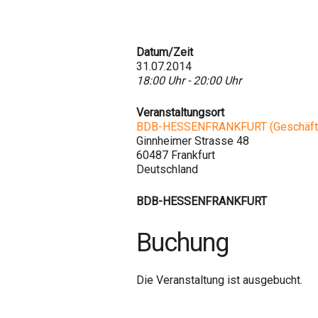
Datum/Zeit
31.07.2014
18:00 Uhr - 20:00 Uhr
Veranstaltungsort
BDB-HESSENFRANKFURT (Geschäfts
Ginnheimer Strasse 48
60487 Frankfurt
Deutschland
BDB-HESSENFRANKFURT
Buchung
Die Veranstaltung ist ausgebucht.