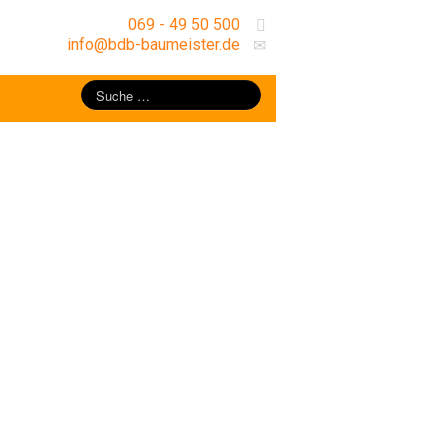
069 - 49 50 500
info@bdb-baumeister.de