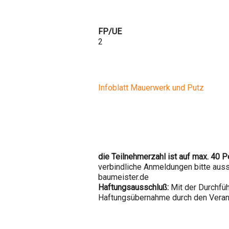
FP/UE
2
Infoblatt Mauerwerk und Putz
die Teilnehmerzahl ist auf max. 40 
verbindliche Anmeldungen bitte auss
baumeister.de
Haftungsausschluß:
Mit der Durchfüh
Haftungsübernahme durch den Veran