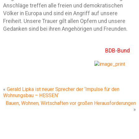
Anschläge treffen alle freien und demokratischen
Völker in Europa und sind ein Angriff auf unsere
Freiheit. Unsere Trauer gilt allen Opfern und unsere
Gedanken sind bei ihren Angehörigen und Freunden.
BDB-Bund
«
Gerald Lipka ist neuer Sprecher der ‘Impulse für den
Wohnungsbau – HESSEN‘
Bauen, Wohnen, Wirtschaften vor großen Herausforderungen
»