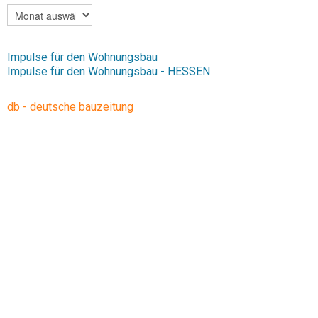
ARCHIV
Impulse für den Wohnungsbau
Impulse für den Wohnungsbau - HESSEN
db - deutsche bauzeitung