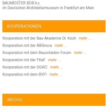
BAUMEISTER BDB h.c.
im Deutschen Architekturmuseum in Frankfurt am Main
KOOPERATIONEN
Kooperation mit der Bau-Akademie Dr. Koch
mehr ….
Kooperation mit der ABGnova
mehr ….
Kooperation mit dem Bauschäden-Forum
mehr ….
Kooperation mit der FKaF
mehr ….
Kooperation mit der DGWZ
mehr ….
Kooperation mit dem BVFI
mehr ….
ARCHIV