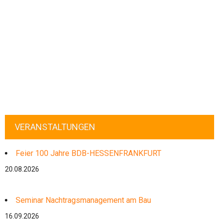
VERANSTALTUNGEN
Feier 100 Jahre BDB-HESSENFRANKFURT
20.08.2026
Seminar Nachtragsmanagement am Bau
16.09.2026