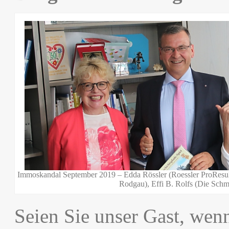
Immoskandal September 2019 – Edda Rössler (Roessler ProResul
Rodgau), Effi B. Rolfs (Die Schm
Seien Sie unser Gast, wenn