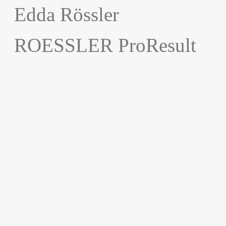
Edda Rössler
ROESSLER ProResult