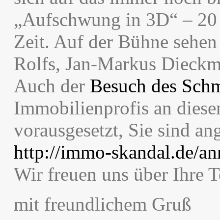
„Aufschwung in 3D“ – 20 
Zeit. Auf der Bühne sehen 
Rolfs, Jan-Markus Dieckm
Auch der
Besuch des Sch
Immobilienprofis an dies
vorausgesetzt, Sie sind a
http://immo-skandal.de/a
Wir freuen uns über Ihre 
mit freundlichem Gruß