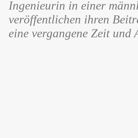
Ingenieurin in einer männ
veröffentlichen ihren Beitr
eine vergangene Zeit und 