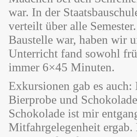
war. In der Staatsbauschu
verteilt über alle Semeste
Baustelle war, haben wir u
Unterricht fand sowohl frü
immer 6×45 Minuten.
Exkursionen gab es auch:
Bierprobe und Schokoladen
Schokolade ist mir entgang
Mitfahrgelegenheit ergab.