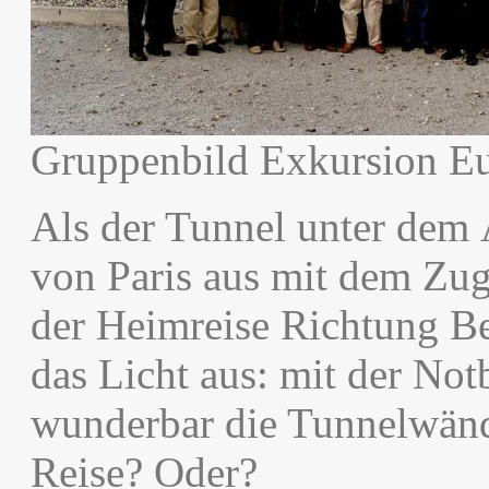
Gruppenbild Exkursion E
Als der Tunnel unter dem 
von Paris aus mit dem Zu
der Heimreise Richtung B
das Licht aus: mit der No
wunderbar die Tunnelwänd
Reise? Oder?