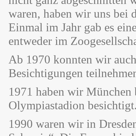
waren, haben wir uns bei 
Einmal im Jahr gab es eine
entweder im Zoogesellscha
Ab 1970 konnten wir auch
Besichtigungen teilnehme
1971 haben wir München be
Olympiastadion besichtigt
1990 waren wir in Dresde