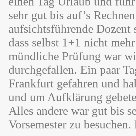
einen Tag Urlaub und fuhr 
sehr gut bis auf’s Rechnen
aufsichtsführende Dozent 
dass selbst 1+1 nicht mehr
mündliche Prüfung war wi
durchgefallen. Ein paar Ta
Frankfurt gefahren und ha
und um Aufklärung gebete
Alles andere war gut bis se
Vorsemester zu besuchen. E