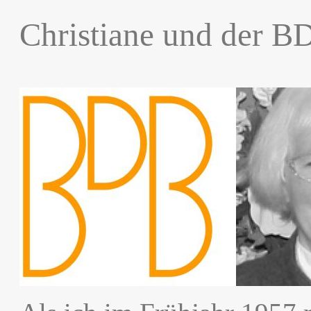
Christiane und der B