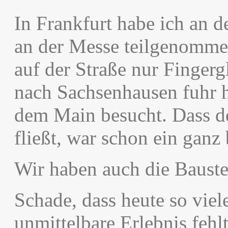
In Frankfurt habe ich an 
an der Messe teilgenomme
auf der Straße nur Finger
nach Sachsenhausen fuhr h
dem Main besucht. Dass d
fließt, war schon ein ganz
Wir haben auch die Bauste
Schade, dass heute so viele
unmittelbare Erlebnis fehlt