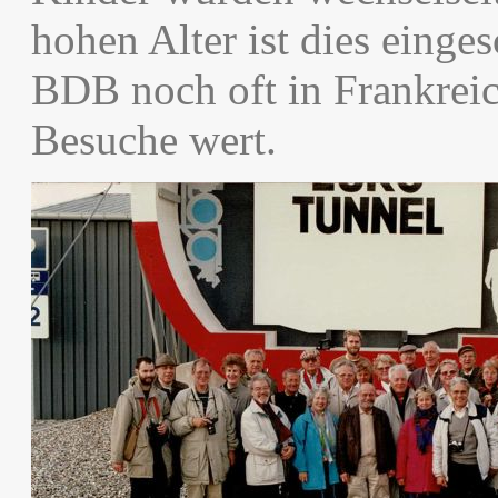
hohen Alter ist dies einge
BDB noch oft in Frankrei
Besuche wert.