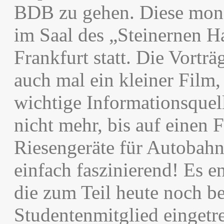
BDB zu gehen. Diese mona
im Saal des „Steinernen H
Frankfurt statt. Die Vortr
auch mal ein kleiner Film,
wichtige Informationsquell
nicht mehr, bis auf einen F
Riesengeräte für Autobahn
einfach faszinierend! Es e
die zum Teil heute noch be
Studentenmitglied einget