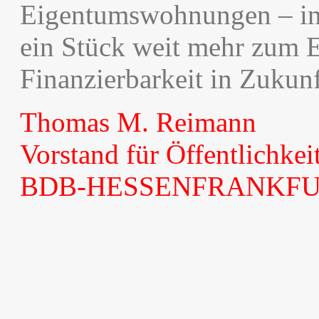
Eigentumswohnungen – in 
ein Stück weit mehr zum 
Finanzierbarkeit in Zukunf
Thomas M. Reimann
Vorstand für Öffentlichkeit
BDB-HESSENFRANKF