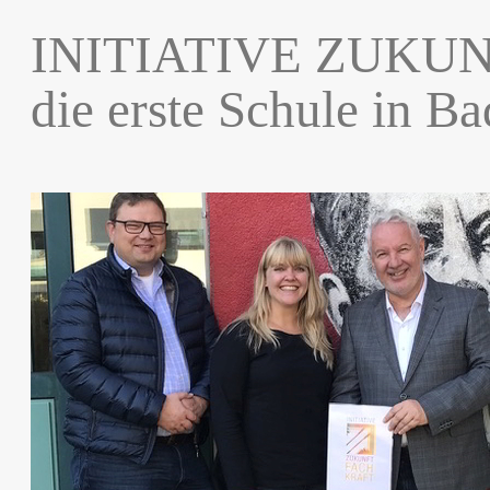
INITIATIVE ZUKUN
die erste Schule in Ba