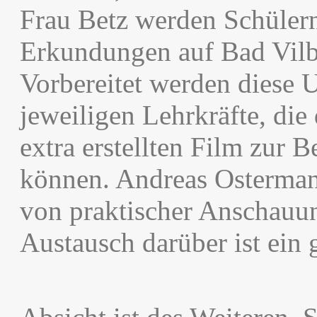
Frau Betz werden Schülern
Erkundungen auf Bad Vilbe
Vorbereitet werden diese 
jeweiligen Lehrkräfte, die 
extra erstellten Film zur 
können. Andreas Osterman
von praktischer Anschau
Austausch darüber ist ein g