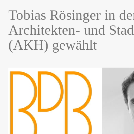
Tobias Rösinger in de
Architekten- und Sta
(AKH) gewählt