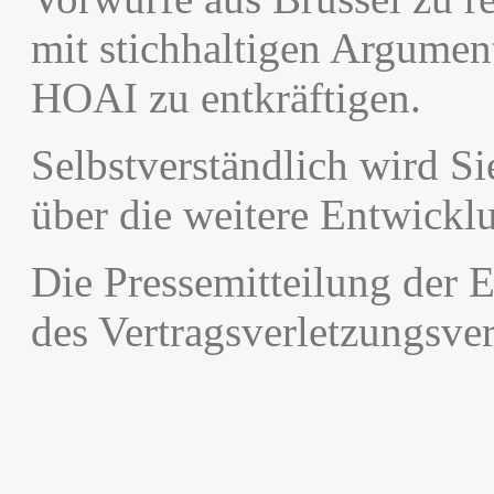
mit stichhaltigen Argumen
HOAI zu entkräftigen.
Selbstverständlich wird S
über die weitere Entwickl
Die Pressemitteilung der
des Vertragsverletzungsve