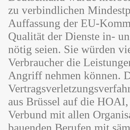
zu verbindlichen Mindestp
Auffassung der EU-Kommis
Qualität der Dienste in- u
nötig seien. Sie würden vi
Verbraucher die Leistunge
Angriff nehmen können. D
Vertragsverletzungsverfahr
aus Brüssel auf die HOAI,
Verbund mit allen Organis
bauenden Berufen mit säm