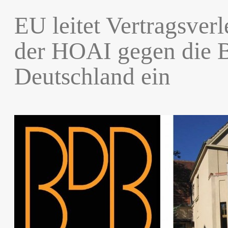
EU leitet Vertragsver
der HOAI gegen die 
Deutschland ein