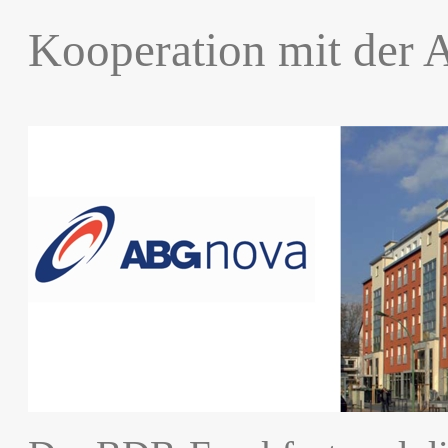
Kooperation mit der