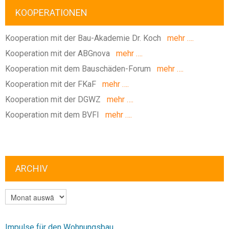
KOOPERATIONEN
Kooperation mit der Bau-Akademie Dr. Koch
mehr ….
Kooperation mit der ABGnova
mehr ….
Kooperation mit dem Bauschäden-Forum
mehr ….
Kooperation mit der FKaF
mehr ….
Kooperation mit der DGWZ
mehr ….
Kooperation mit dem BVFI
mehr ….
ARCHIV
ARCHIV
Impulse für den Wohnungsbau