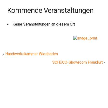
Kommende Veranstaltungen
Keine Veranstaltungen an diesem Ort
«
Handwerkskammer Wiesbaden
SCHÜCO-Showroom Frankfurt
»