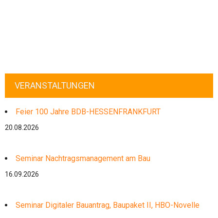
VERANSTALTUNGEN
Feier 100 Jahre BDB-HESSENFRANKFURT
20.08.2026
Seminar Nachtragsmanagement am Bau
16.09.2026
Seminar Digitaler Bauantrag, Baupaket II, HBO-Novelle