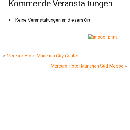
Kommende Veranstaltungen
Keine Veranstaltungen an diesem Ort
«
Mercure Hotel München City Center
Mercure Hotel München Süd Messe
»