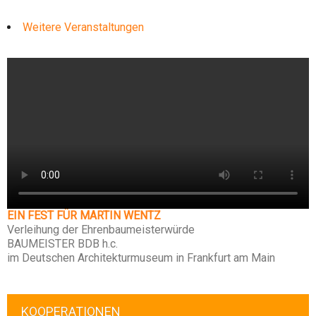
Weitere Veranstaltungen
EIN FEST FÜR MARTIN WENTZ
Verleihung der Ehrenbaumeisterwürde
BAUMEISTER BDB h.c.
im Deutschen Architekturmuseum in Frankfurt am Main
KOOPERATIONEN