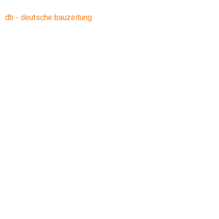
db - deutsche bauzeitung