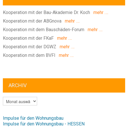
Kooperation mit der Bau-Akademie Dr. Koch
mehr ….
Kooperation mit der ABGnova
mehr ….
Kooperation mit dem Bauschäden-Forum
mehr ….
Kooperation mit der FKaF
mehr ….
Kooperation mit der DGWZ
mehr ….
Kooperation mit dem BVFI
mehr ….
ARCHIV
ARCHIV
Impulse für den Wohnungsbau
Impulse für den Wohnungsbau - HESSEN