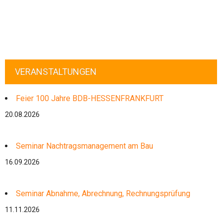
VERANSTALTUNGEN
Feier 100 Jahre BDB-HESSENFRANKFURT
20.08.2026
Seminar Nachtragsmanagement am Bau
16.09.2026
Seminar Abnahme, Abrechnung, Rechnungsprüfung
11.11.2026