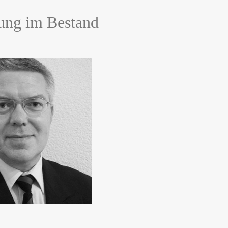
ng im Bestand