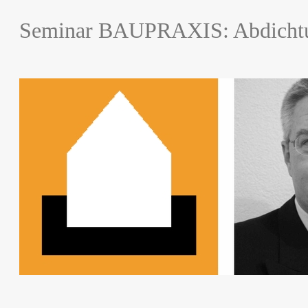
Seminar BAUPRAXIS: Abdichtu