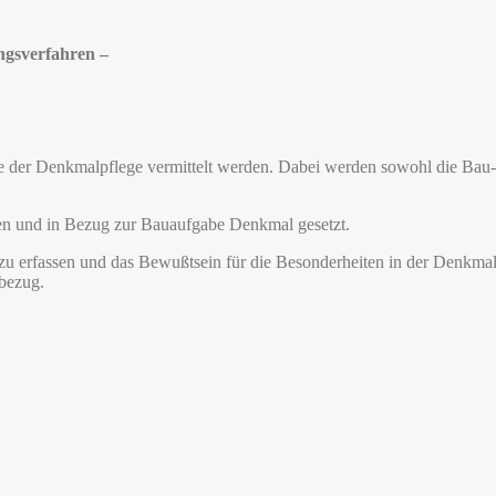
ngsverfahren –
ze der Denkmalpflege vermittelt werden. Dabei werden sowohl die Ba
n und in Bezug zur Bauaufgabe Denkmal gesetzt.
l zu erfassen und das Bewußtsein für die Besonderheiten in der Denkma
bezug.