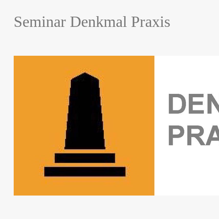
Seminar Denkmal Praxis