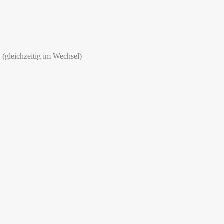
(gleichzeitig im Wechsel)