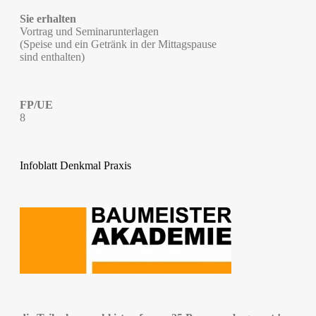
Sie erhalten
Vortrag und Seminarunterlagen
(Speise und ein Getränk in der Mittagspause
sind enthalten)
FP/UE
8
Infoblatt Denkmal Praxis