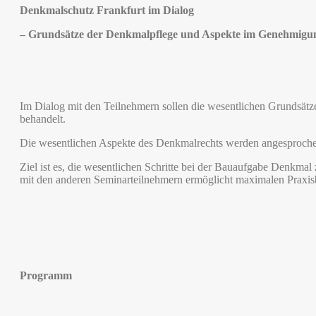
Denkmalschutz Frankfurt im Dialog
– Grundsätze der Denkmalpflege und Aspekte im Genehmigu
Im Dialog mit den Teilnehmern sollen die wesentlichen Grundsät
behandelt.
Die wesentlichen Aspekte des Denkmalrechts werden angesproche
Ziel ist es, die wesentlichen Schritte bei der Bauaufgabe Denkma
mit den anderen Seminarteilnehmern ermöglicht maximalen Praxis
Programm