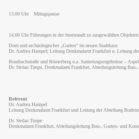
13.00 Uhr Mittagspause
14.00 Uhr Führungen in der Innenstadt zu ausgewählten Objekten
Dom und archäologischer „Garten“ im neuen Stadthaus
Dr. Andrea Hampel; Leitung Denkmalamt Frankfurt u. Leitung d
Braubachstraße und Römerberg u.a. Sanierungsergebnisse – Aspe
Dr. Stefan Timpe, Denkmalamt Frankfurt, Abteilungsleitung Bau-
Referent
Dr. Andrea Hampel
Leitung Denkmalamt Frankfurt und Leitung der Abteilung Boden
Dr. Stefan Timpe
Denkmalamt Frankfurt, Abteilungsleitung Bau-, Garten- und Kun