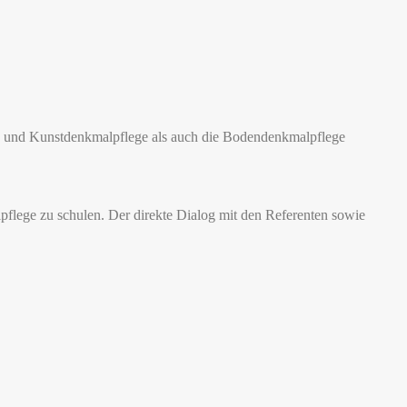
u- und Kunstdenkmalpflege als auch die Bodendenkmalpflege
lpflege zu schulen. Der direkte Dialog mit den Referenten sowie