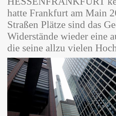
HESSENFRANKFURT kenne
hatte Frankfurt am Main 
Straßen Plätze sind das Ge
Widerstände wieder eine au
die seine allzu vielen Hoc