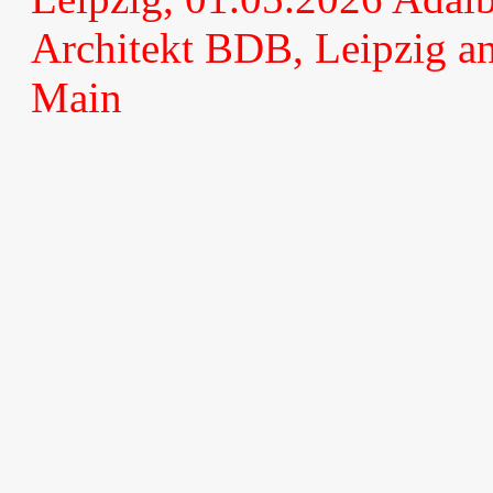
Architekt BDB, Leipzig an
Main