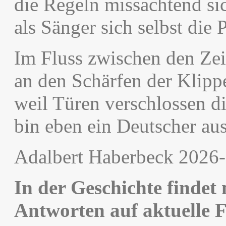
die Regeln missachtend s
als Sänger sich selbst die
Im Fluss zwischen den Zeit
an den Schärfen der Klipp
weil Türen verschlossen d
bin eben ein Deutscher au
Adalbert Haberbeck 2026
In der Geschichte findet
Antworten auf aktuelle 