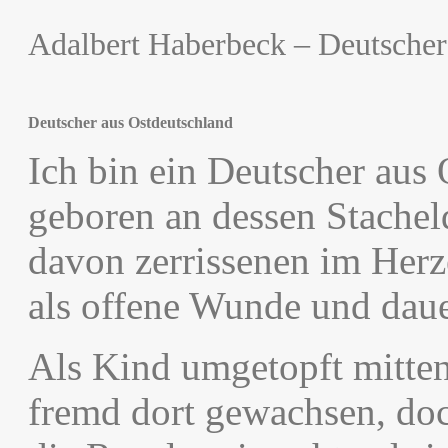
Adalbert Haberbeck – Deutscher
Deutscher aus Ostdeutschland
Ich bin ein Deutscher aus
geboren an dessen Stachel
davon zerrissenen im Herz
als offene Wunde und daue
Als Kind umgetopft mitte
fremd dort gewachsen, do