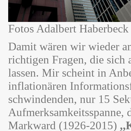
Fotos Adalbert Haberbeck
Damit wären wir wieder a
richtigen Fragen, die sich 
lassen. Mir scheint in Anb
inflationären Informationsf
schwindenden, nur 15 Se
Aufmerksamkeitsspanne, d
Markward (1926-2015)
,,