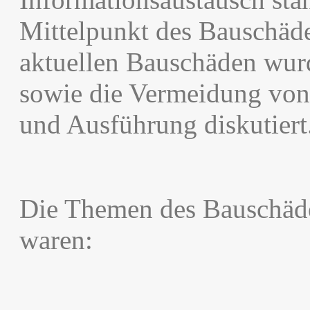
Mittelpunkt des Bauschä
aktuellen Bauschäden wurd
sowie die Vermeidung von
und Ausführung diskutiert
Die Themen des Bauschäd
waren: