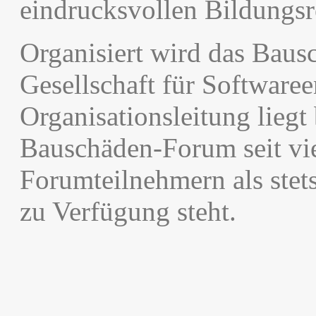
eindrucksvollen Bildungsr
Organisiert wird das Bau
Gesellschaft für Softwar
Organisationsleitung liegt
Bauschäden-Forum seit vie
Forumteilnehmern als stet
zu Verfügung steht.