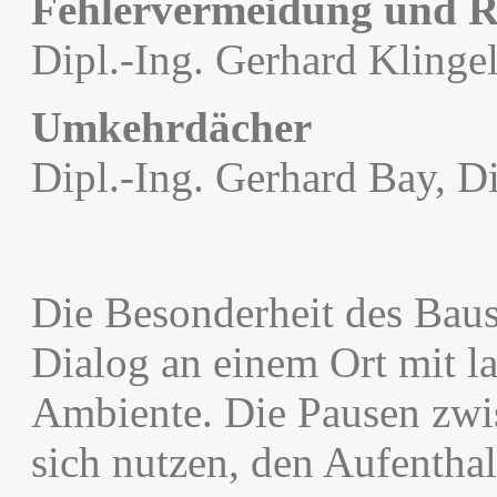
Fehlervermeidung und R
Dipl.-Ing. Gerhard Klinge
Umkehrdächer
Dipl.-Ing. Gerhard Bay, D
Die Besonderheit des Baus
Dialog an einem Ort mit la
Ambiente. Die Pausen zwi
sich nutzen, den Aufenthal