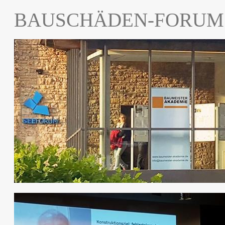
BAUSCHÄDEN-FORUM