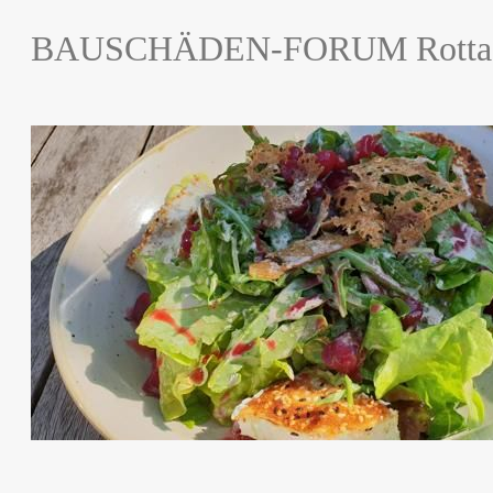
BAUSCHÄDEN-FORUM Rottach-