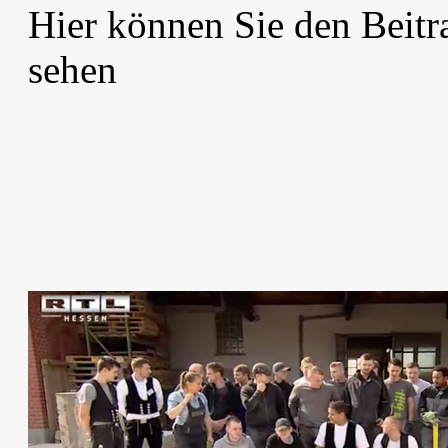
Hier können Sie den Beit
sehen