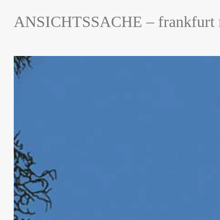
ANSICHTSSACHE – frankfurt r