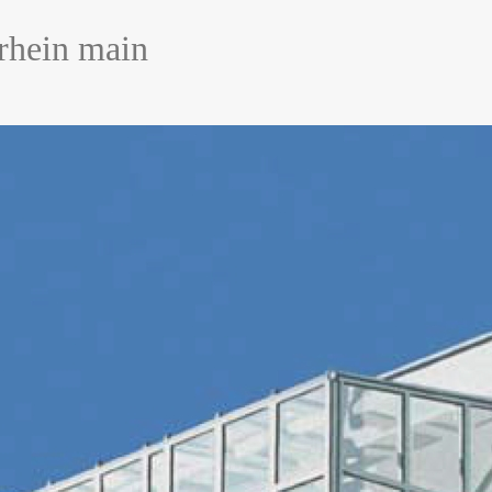
hein main