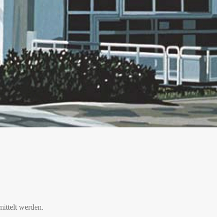
mittelt werden.