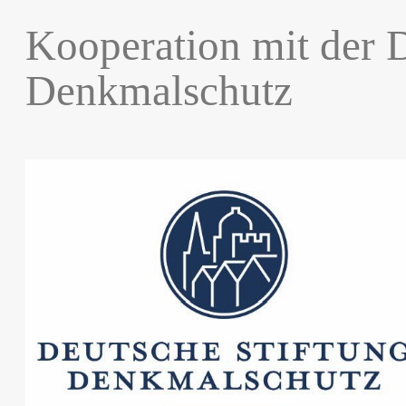
Kooperation mit der 
Denkmalschutz