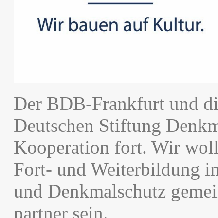
Der BDB-Frankfurt und d
Deutschen Stiftung Denkma
Kooperation fort. Wir wol
Fort- und Weiterbildung 
und Denkmalschutz gemei
partner sein.