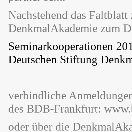
Nachstehend das Faltblatt
DenkmalAkademie zum D
Seminarkooperationen 20
Deutschen Stiftung Denkm
verbindliche Anmeldungen 
des BDB-Frankfurt: www.
oder über die DenkmalAk