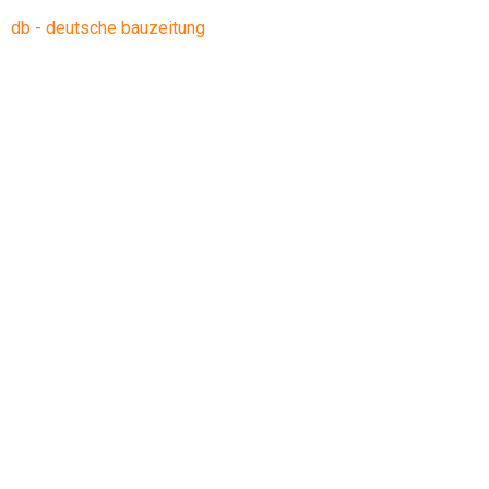
db - deutsche bauzeitung