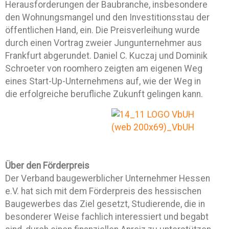
Herausforderungen der Baubranche, insbesondere
den Wohnungsmangel und den Investitionsstau der
öffentlichen Hand, ein. Die Preisverleihung wurde
durch einen Vortrag zweier Jungunternehmer aus
Frankfurt abgerundet. Daniel C. Kuczaj und Dominik
Schroeter von roomhero zeigten am eigenen Weg
eines Start-Up-Unternehmens auf, wie der Weg in
die erfolgreiche berufliche Zukunft gelingen kann.
Über den Förderpreis
Der Verband baugewerblicher Unternehmer Hessen
e.V. hat sich mit dem Förderpreis des hessischen
Baugewerbes das Ziel gesetzt, Studierende, die in
besonderer Weise fachlich interessiert und begabt