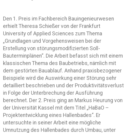
Den 1. Preis im Fachbereich Bauingenieurwesen
erhielt Theresa Schießer von der Frankfurt
University of Applied Sciences zum Thema
„Grundlagen und Vorgehensweisen bei der
Erstellung von störungsmodifizierten Soll-
Bauterminplänen“. Die Arbeit befasst sich mit einem
klassischen Thema des Baubetriebs, nämlich mit
dem gestörten Bauablauf. Anhand praxisbezogener
Beispiele wird die Auswirkung einer Störung sehr
detailliert beschrieben und der Produktivitätsverlust
in Folge der Unterbrechung der Ausführung
berechnet. Der 2. Preis ging an Markus Heurung von
der Universität Kassel mit dem Titel „HaBaO –
Projektentwicklung eines Hallenbades“. Er
untersuchte in seiner Arbeit eine mögliche
Umnutzung des Hallenbades durch Umbau, unter