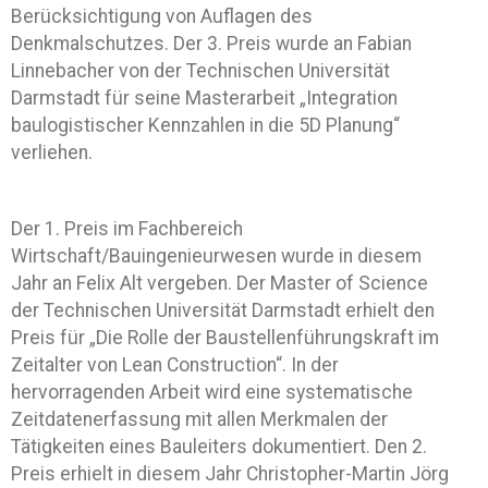
Berücksichtigung von Auflagen des
Denkmalschutzes. Der 3. Preis wurde an Fabian
Linnebacher von der Technischen Universität
Darmstadt für seine Masterarbeit „Integration
baulogistischer Kennzahlen in die 5D Planung“
verliehen.
Der 1. Preis im Fachbereich
Wirtschaft/Bauingenieurwesen wurde in diesem
Jahr an Felix Alt vergeben. Der Master of Science
der Technischen Universität Darmstadt erhielt den
Preis für „Die Rolle der Baustellenführungskraft im
Zeitalter von Lean Construction“. In der
hervorragenden Arbeit wird eine systematische
Zeitdatenerfassung mit allen Merkmalen der
Tätigkeiten eines Bauleiters dokumentiert. Den 2.
Preis erhielt in diesem Jahr Christopher-Martin Jörg