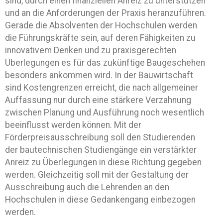
sind, durch einen finanziellen Anreiz zu unterstützen
und an die Anforderungen der Praxis heranzuführen.
Gerade die Absolventen der Hochschulen werden
die Führungskräfte sein, auf deren Fähigkeiten zu
innovativem Denken und zu praxisgerechten
Überlegungen es für das zukünftige Baugeschehen
besonders ankommen wird. In der Bauwirtschaft
sind Kostengrenzen erreicht, die nach allgemeiner
Auffassung nur durch eine stärkere Verzahnung
zwischen Planung und Ausführung noch wesentlich
beeinflusst werden können. Mit der
Förderpreisausschreibung soll den Studierenden
der bautechnischen Studiengänge ein verstärkter
Anreiz zu Überlegungen in diese Richtung gegeben
werden. Gleichzeitig soll mit der Gestaltung der
Ausschreibung auch die Lehrenden an den
Hochschulen in diese Gedankengang einbezogen
werden.