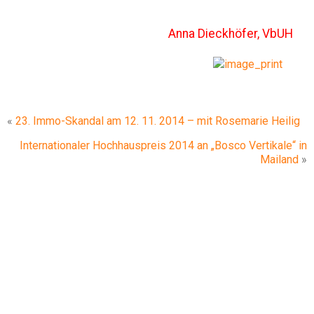
Anna Dieckhöfer, VbUH
«
23. Immo-Skandal am 12. 11. 2014 – mit Rosemarie Heilig
Internationaler Hochhauspreis 2014 an „Bosco Vertikale“ in
Mailand
»