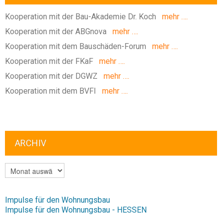
Kooperation mit der Bau-Akademie Dr. Koch
mehr ….
Kooperation mit der ABGnova
mehr ….
Kooperation mit dem Bauschäden-Forum
mehr ….
Kooperation mit der FKaF
mehr ….
Kooperation mit der DGWZ
mehr ….
Kooperation mit dem BVFI
mehr ….
ARCHIV
ARCHIV
Impulse für den Wohnungsbau
Impulse für den Wohnungsbau - HESSEN