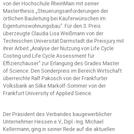
von der Hochschule RheinMain mit seiner
Masterthesis „Steuerungsanforderungen der
örtlichen Bauleitung bei Käuferwünschen im
Eigentumswohnungsbau“. Für den 3. Preis
überzeugte Claudia Lisa Weißmann von der
Technischen Universität Darmstadt die Preisjury mit
ihrer Arbeit „Analyse der Nutzung von Life Cycle
Costing und Life Cycle Assessment für
Effizienzhäuser“ zur Erlangung des Grades Master
of Science. Den Sonderpreis im Bereich Wirtschaft
überreichte Ralf Pakosch von der Frankfurter
Volksbank an Silke Markolf-Sommer von der
Frankfurt University of Applied Sience.
Der Präsident des Verbandes baugewerblicher
Unternehmer Hessen e.V., Dipl.-Ing. Michael
Kellermann, ging in seiner Rede auf die aktuellen