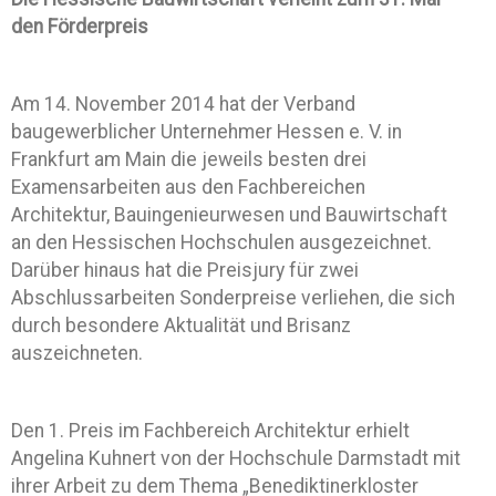
den Förderpreis
Am 14. November 2014 hat der Verband
baugewerblicher Unternehmer Hessen e. V. in
Frankfurt am Main die jeweils besten drei
Examensarbeiten aus den Fachbereichen
Architektur, Bauingenieurwesen und Bauwirtschaft
an den Hessischen Hochschulen ausgezeichnet.
Darüber hinaus hat die Preisjury für zwei
Abschlussarbeiten Sonderpreise verliehen, die sich
durch besondere Aktualität und Brisanz
auszeichneten.
Den 1. Preis im Fachbereich Architektur erhielt
Angelina Kuhnert von der Hochschule Darmstadt mit
ihrer Arbeit zu dem Thema „Benediktinerkloster