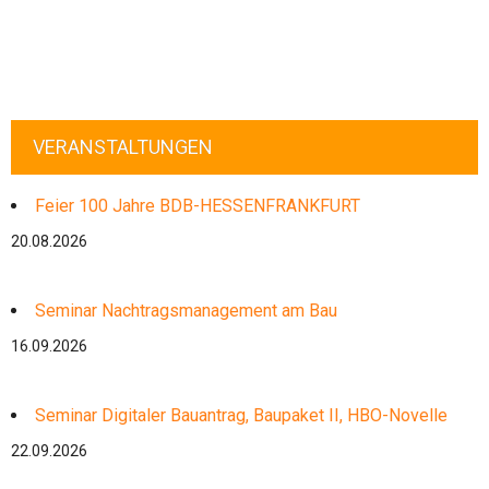
VERANSTALTUNGEN
Feier 100 Jahre BDB-HESSENFRANKFURT
20.08.2026
Seminar Nachtragsmanagement am Bau
16.09.2026
Seminar Digitaler Bauantrag, Baupaket II, HBO-Novelle
22.09.2026